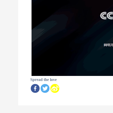
Spread the love