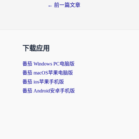
文
←
前一篇文章
章
导
航
下载应用
番茄 Windows PC电脑版
番茄 macOS苹果电脑版
番茄 ios苹果手机版
番茄 Android安卓手机版