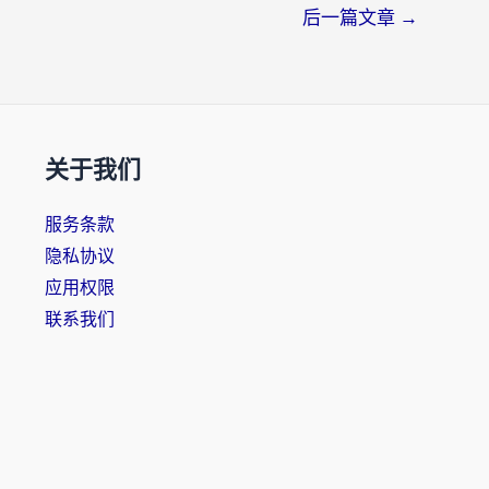
后一篇文章
→
关于我们
服务条款
隐私协议
应用权限
联系我们