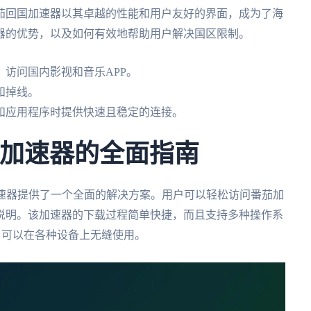
茄回国加速器以其卓越的性能和用户友好的界面，成为了海
器的优势，以及如何有效地帮助用户解决国区限制。
访问国内影视和音乐APP。
和掉线。
和应用程序时提供快速且稳定的连接。
茄加速器的全面指南
加速器提供了一个全面的解决方案。用户可以轻松访问番茄加
说明。该加速器的下载过程简单快捷，而且支持多种操作系
确保用户可以在各种设备上无缝使用。