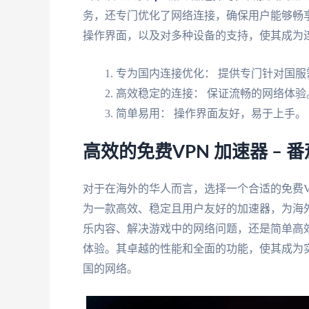
务，还专门优化了网络连接，确保用户能够畅
操作界面，以及对多种设备的支持，使其成为
专为国内连接优化： 提供专门针对国服
高效稳定的连接： 保证流畅的网络体验
简单易用： 操作界面友好，易于上手。
高效的免费VPN 加速器 – 
对于在海外的华人而言，选择一个合适的免费V
为一款高效、稳定且用户友好的加速器，为海
乐内容、解决游戏中的网络问题，还是简单高
体验。其卓越的性能和全面的功能，使其成为
国的网络。