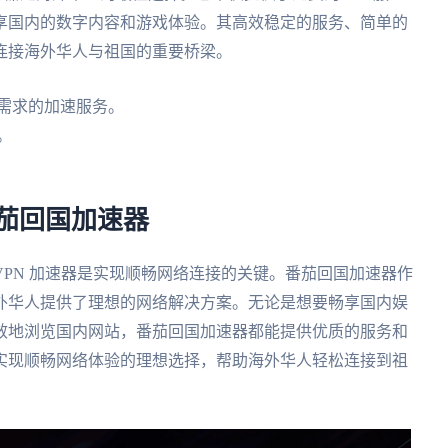
享国内的数字内容和游戏体验。其高效稳定的服务、简单的
连接海外华人与祖国的重要桥梁。
需求的加速服务。
。
番茄回国加速器
PN 加速器是实现顺畅网络连接的关键。番茄回国加速器作
外华人提供了理想的网络解决方案。无论是想要畅享国内娱
效地浏览国内网站，番茄回国加速器都能提供优质的服务和
实现顺畅网络体验的理想选择，帮助海外华人轻松连接到祖