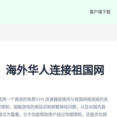
客户端下载
器：海外华人连接祖国网
用一个高效的免费VPN 加速器是维持与祖国网络连接的关
版权限制、国服游戏的高延迟和频繁掉线问题，以及对国内直
变得尤为重要。它不仅能帮助用户绕过地理限制，还能优化网