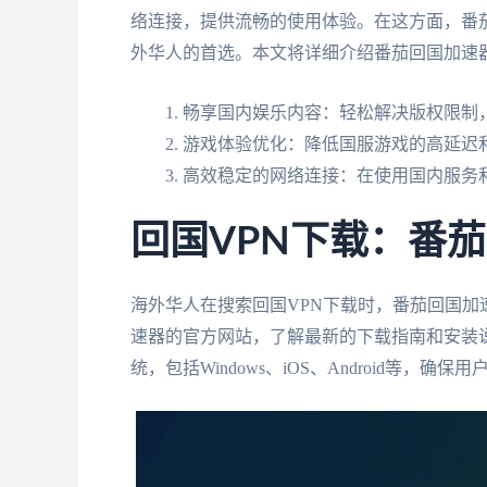
络连接，提供流畅的使用体验。在这方面，番
外华人的首选。本文将详细介绍番茄回国加速
畅享国内娱乐内容：轻松解决版权限制，
游戏体验优化：降低国服游戏的高延迟
高效稳定的网络连接：在使用国内服务
回国VPN下载：番
海外华人在搜索回国VPN下载时，番茄回国
速器的官方网站，了解最新的下载指南和安装
统，包括Windows、iOS、Android等，