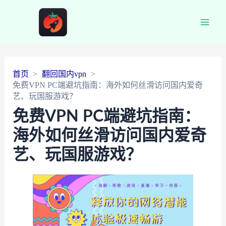
Main
Men
首页
翻回国内vpn
免费VPN PC端避坑指南：海外如何丝滑访问国内爱奇
艺、玩国服游戏？
免费VPN PC端避坑指南：
海外如何丝滑访问国内爱奇
艺、玩国服游戏？