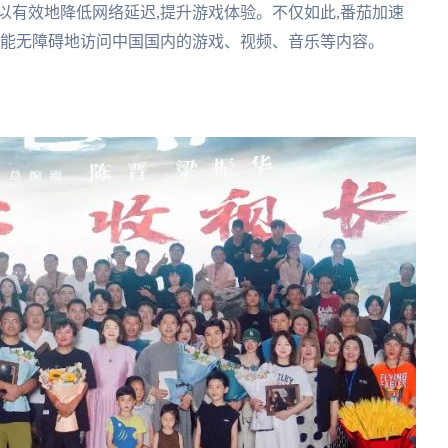
以有效地降低网络延迟,提升游戏体验。不仅如此,番茄加速
都能无障碍地访问中国国内的游戏、视频、音乐等内容。