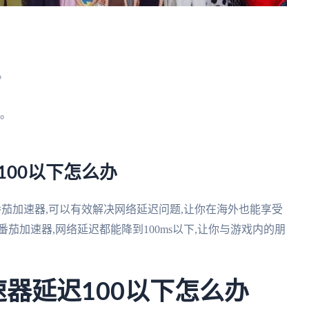
。
。
等。
100以下怎么办
番茄加速器,可以有效解决网络延迟问题,让你在海外也能享受
茄加速器,网络延迟都能降到100ms以下,让你与游戏内的朋
。
速器延迟100以下怎么办