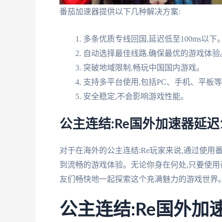
番茄加速器提供以下几种解决方案:
多条优质专线回国,延迟低至100ms以下
自动选择最佳线路,确保最优的游戏体验
突破地域限制,畅玩中国国内游戏。
支持多平台使用,包括PC、手机、平板
安全稳定,不会影响游戏性能。
公主连结:Re国外加速器延迟
对于在海外的公主连结:Re玩家来说,通过使用
到流畅的游戏体验。无论你身在何处,只要使用番
友们畅快地一起探索这个充满魅力的游戏世界
公主连结:Re国外加