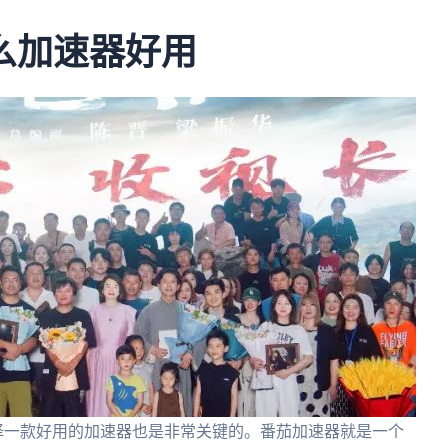
么加速器好用
择一款好用的加速器也是非常关键的。番茄加速器就是一个