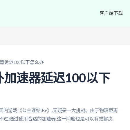
客户端下载
器延迟100以下怎么办
外加速器延迟100以下
国内游戏《公主连结:Re》,无疑是一大挑战。由于物理距离
不过,通过使用合适的加速器,这一问题也是可以有效解决