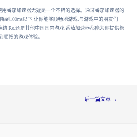
说,使用番茄加速器无疑是一个不错的选择。通过番茄加速器的
降到100ms以下,让你能够顺畅地游戏,与游戏中的朋友们一
结:Re,还是其他中国国内游戏,番茄加速器都能为你提供稳
到顺畅的游戏体验。
后一篇文章
→