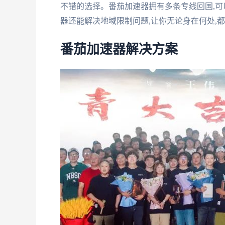
不错的选择。番茄加速器拥有多条专线回国,可
器还能解决地域限制问题,让你无论身在何处,
番茄加速器解决方案