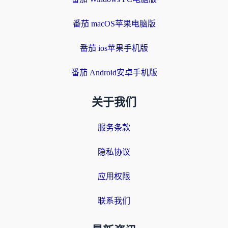
番茄 macOS苹果电脑版
番茄 ios苹果手机版
番茄 Android安卓手机版
关于我们
服务条款
隐私协议
应用权限
联系我们