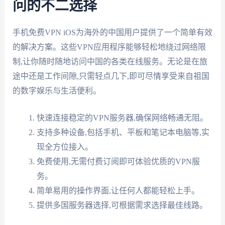
问的不二选择
手机免费VPN iOS为海外的中国用户提供了一个简单有效
的解决方案。这些VPN应用程序能够轻松地绕过网络限
制,让你随时随地访问中国的各类在线服务。无论是在旅
途中还是工作间隙,只需轻点几下,即可尽情享受来自祖国
的数字娱乐与生活便利。
快速连接稳定的VPN服务器,确保网络畅通无阻。
支持多种设备,包括手机、平板和笔记本电脑等,实
现全方位接入。
免费使用,无需付费订阅即可体验优质的VPN服
务。
简单易用的操作界面,让任何人都能轻松上手。
提供多国服务器选择,可根据需求选择最佳线路。