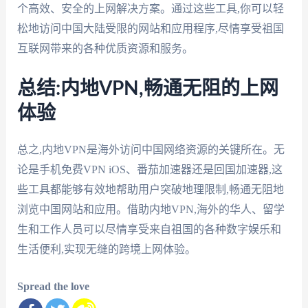
个高效、安全的上网解决方案。通过这些工具,你可以轻
松地访问中国大陆受限的网站和应用程序,尽情享受祖国
互联网带来的各种优质资源和服务。
总结:内地VPN,畅通无阻的上网
体验
总之,内地VPN是海外访问中国网络资源的关键所在。无
论是手机免费VPN iOS、番茄加速器还是回国加速器,这
些工具都能够有效地帮助用户突破地理限制,畅通无阻地
浏览中国网站和应用。借助内地VPN,海外的华人、留学
生和工作人员可以尽情享受来自祖国的各种数字娱乐和
生活便利,实现无缝的跨境上网体验。
Spread the love