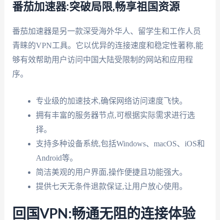
番茄加速器:突破局限,畅享祖国资源
番茄加速器是另一款深受海外华人、留学生和工作人员
青睐的VPN工具。它以优异的连接速度和稳定性著称,能
够有效帮助用户访问中国大陆受限制的网站和应用程
序。
专业级的加速技术,确保网络访问速度飞快。
拥有丰富的服务器节点,可根据实际需求进行选
择。
支持多种设备系统,包括Windows、macOS、iOS和
Android等。
简洁美观的用户界面,操作便捷且功能强大。
提供七天无条件退款保证,让用户放心使用。
回国VPN:畅通无阻的连接体验