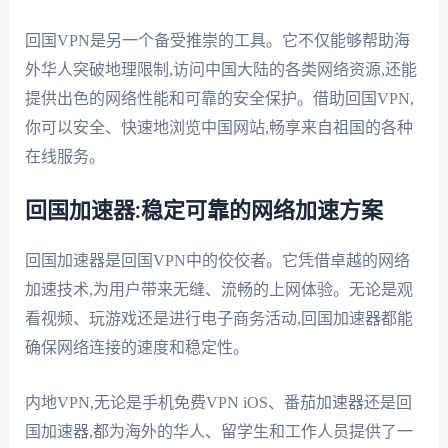
回国VPN是另一个备受推崇的工具。它不仅能够帮助海
外华人突破地理限制,访问中国大陆的各类网络资源,还能
提供出色的网络性能和可靠的安全保护。借助回国VPN,
你可以安全、快速地浏览中国网站,畅享来自祖国的各种
在线服务。
回国加速器:稳定可靠的网络加速方案
回国加速器是回国VPN中的佼佼者。它凭借卓越的网络
加速技术,为用户带来无缝、流畅的上网体验。无论是观
看视频、玩游戏还是进行电子商务活动,回国加速器都能
确保网络连接的速度和稳定性。
内地VPN,无论是手机免费VPN iOS、番茄加速器还是回
国加速器,都为海外的华人、留学生和工作人员提供了一