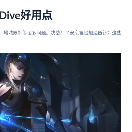
ive好用点
高、地域限制等诸多问题。决战！平安京冒险加速器针对这些