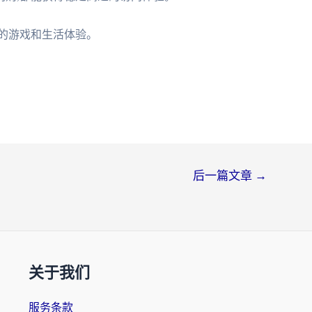
的游戏和生活体验。
后一篇文章
→
关于我们
服务条款