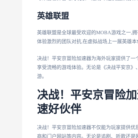
英雄联盟
英雄联盟是全球最受欢迎的MOBA游戏之一,
体验激烈的团队对抗,在虚拟战场上一展英雄本
决战！平安京冒险加速器为海外玩家提供了一个
享受流畅的游戏体验。无论是《决战平安京》、
游。
决战！平安京冒险加
速好伙伴
决战！平安京冒险加速器不仅能为玩家提供优
商和门户网站等内容。无论是追剧、听歌还是