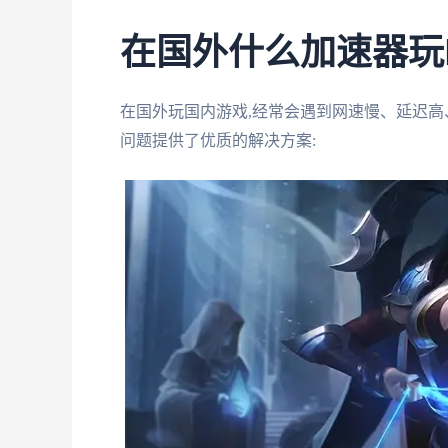
在国外什么加速器玩D
在国外玩国内游戏,经常会遇到网速慢、延迟
问题提供了优质的解决方案: