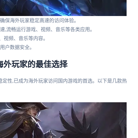
,确保海外玩家稳定高速的访问体验。
网速,流畅运行游戏、视频、音乐等各类应用。
戏、视频、音乐等内容。
保用户数据安全。
 海外玩家的最佳选择
稳定性,已成为海外玩家访问国内游戏的首选。以下是几款热