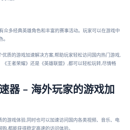
拥有众多经典英雄角色和丰富的赛事活动。玩家可以在游戏中
色。
优质的游戏加速解决方案,帮助玩家轻松访问国内热门游戏,
《王者荣耀》还是《英雄联盟》,都可以轻松玩转,尽情畅
速器 – 海外玩家的游戏加
质的游戏体验,同时也可以加速访问国内各类视频、音乐、电
网购,都能获得稳定高速的访问体验。