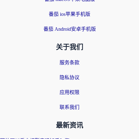
番茄 ios苹果手机版
番茄 Android安卓手机版
关于我们
服务条款
隐私协议
应用权限
联系我们
最新资讯