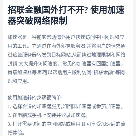
招联金融国外打不开? 使用加速
器突破网络限制
加速器是一种能够帮助海外用户快速访问中国网站和应
用的工具。它通过在海外部署服务器,并将用户的请求通
过这些服务器转发到目标网站,从而绕过地理限制和网络
封锁,大大提升访问速度。常见的加速器有回国加速器、
番茄加速器等,都可以帮助用户顺利访问"招联金融"等网
站和应用。
使用加速器的步骤很简单:
1. 选择合适的加速器服务,如回国加速器或番茄加速器。
2. 在电脑或手机上安装并登录加速器。
3. 打开需要访问的中国网站或应用,即可享受加速后的流
畅体验。