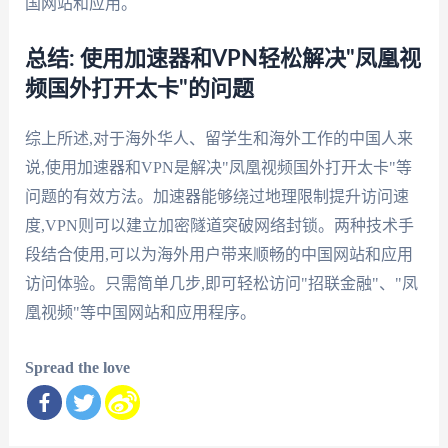
国网站和应用。
总结: 使用加速器和VPN轻松解决"凤凰视
频国外打开太卡"的问题
综上所述,对于海外华人、留学生和海外工作的中国人来
说,使用加速器和VPN是解决"凤凰视频国外打开太卡"等
问题的有效方法。加速器能够绕过地理限制提升访问速
度,VPN则可以建立加密隧道突破网络封锁。两种技术手
段结合使用,可以为海外用户带来顺畅的中国网站和应用
访问体验。只需简单几步,即可轻松访问"招联金融"、"凤
凰视频"等中国网站和应用程序。
Spread the love