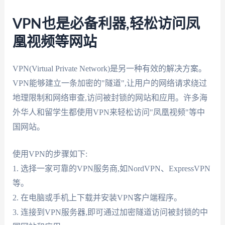
VPN也是必备利器,轻松访问凤
凰视频等网站
VPN(Virtual Private Network)是另一种有效的解决方案。
VPN能够建立一条加密的"隧道",让用户的网络请求绕过
地理限制和网络审查,访问被封锁的网站和应用。许多海
外华人和留学生都使用VPN来轻松访问"凤凰视频"等中
国网站。
使用VPN的步骤如下:
1. 选择一家可靠的VPN服务商,如NordVPN、ExpressVPN
等。
2. 在电脑或手机上下载并安装VPN客户端程序。
3. 连接到VPN服务器,即可通过加密隧道访问被封锁的中