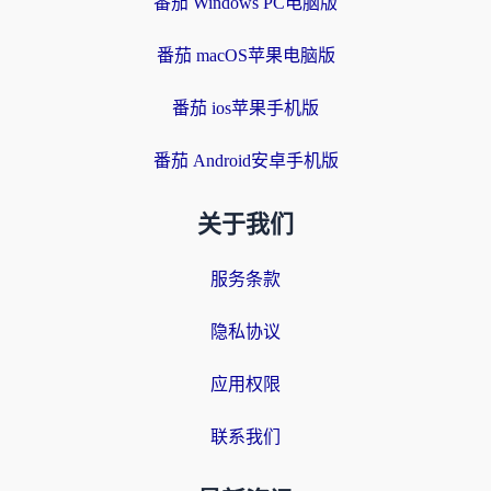
番茄 Windows PC电脑版
番茄 macOS苹果电脑版
番茄 ios苹果手机版
番茄 Android安卓手机版
关于我们
服务条款
隐私协议
应用权限
联系我们