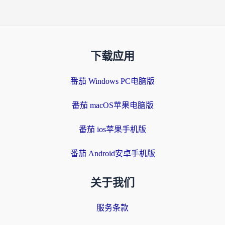
下载应用
番茄 Windows PC电脑版
番茄 macOS苹果电脑版
番茄 ios苹果手机版
番茄 Android安卓手机版
关于我们
服务条款