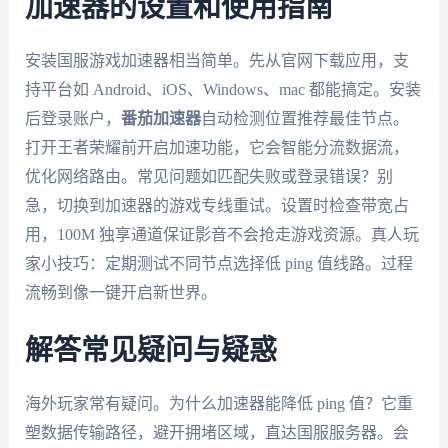
加速器的设置和使用指南
安装国服游戏加速器相当简单。先从官网下载应用，支
持平台如 Android、iOS、Windows、mac 都能搞定。安装
后登录账户，
番茄加速器
自动检测位置推荐最佳节点。
打开王者荣耀前开启加速功能，它会智能分流数据流，
优化网络路由。常见问题如匹配失败或登录错误？别
急，切换到加速器的游戏专线重试。设置时检查带宽占
用，100M 独享通道保证影音不会抢走游戏资源。真人玩
家小技巧：定期测试不同节点选择低 ping 值线路。过程
流畅到像一键开启新世界。
解答常见疑问与疑惑
海外玩家常有疑问。为什么加速器能降低 ping 值？它重
塑数据传输路径，避开拥堵区域，直达国服服务器。会