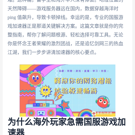
天然障碍——游戏服务器远在国内，数据穿越海洋时
ping 值飙升，导致卡顿掉线。幸运的是，专业的国服游
戏加速器正是那道关键解决方案。这篇文章就是你的完
整指南，帮你了解问题根源、轻松选择可靠工具。无论
你是怀念王者荣耀的激烈团战，还是追忆剑网三的热血
江湖，我们一步步讲清加速器的核心要点。
为什么海外玩家急需国服游戏加
速器