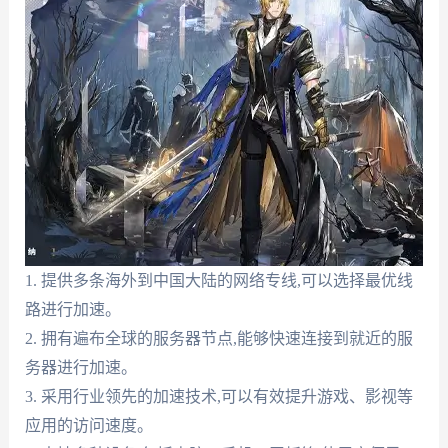
1. 提供多条海外到中国大陆的网络专线,可以选择最优线
路进行加速。
2. 拥有遍布全球的服务器节点,能够快速连接到就近的服
务器进行加速。
3. 采用行业领先的加速技术,可以有效提升游戏、影视等
应用的访问速度。