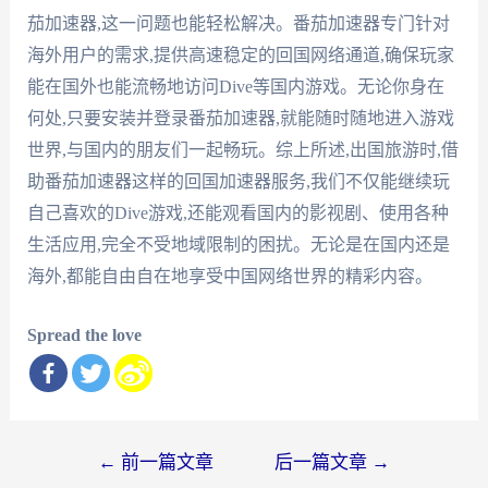
茄加速器,这一问题也能轻松解决。番茄加速器专门针对
海外用户的需求,提供高速稳定的回国网络通道,确保玩家
能在国外也能流畅地访问Dive等国内游戏。无论你身在
何处,只要安装并登录番茄加速器,就能随时随地进入游戏
世界,与国内的朋友们一起畅玩。综上所述,出国旅游时,借
助番茄加速器这样的回国加速器服务,我们不仅能继续玩
自己喜欢的Dive游戏,还能观看国内的影视剧、使用各种
生活应用,完全不受地域限制的困扰。无论是在国内还是
海外,都能自由自在地享受中国网络世界的精彩内容。
Spread the love
文
←
前一篇文章
后一篇文章
→