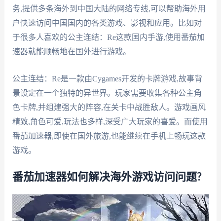
务,提供多条海外到中国大陆的网络专线,可以帮助海外用
户快速访问中国国内的各类游戏、影视和应用。比如对
于很多人喜欢的公主连结：Re这款国内手游,使用番茄加
速器就能顺畅地在国外进行游戏。
公主连结：Re是一款由Cygames开发的卡牌游戏,故事背
景设定在一个独特的异世界。玩家需要收集各种公主角
色卡牌,并组建强大的阵容,在关卡中战胜敌人。游戏画风
精致,角色可爱,玩法也多样,深受广大玩家的喜爱。而使用
番茄加速器,即使在国外旅游,也能继续在手机上畅玩这款
游戏。
番茄加速器如何解决海外游戏访问问题?