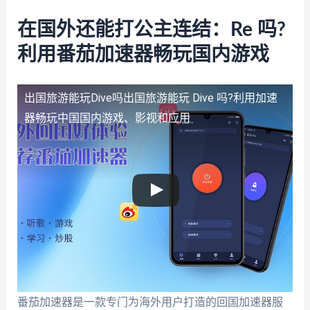
在国外还能打公主连结：Re 吗?
利用番茄加速器畅玩国内游戏
出国旅游能玩Dive吗
出国旅游能玩 Dive 吗?利用加速
器畅玩中国国内游戏、影视和应用
番茄加速器是一款专门为海外用户打造的回国加速器服