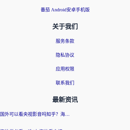
番茄 Android安卓手机版
关于我们
服务条款
隐私协议
应用权限
联系我们
最新资讯
国外可以看央视影音吗知乎？海外党亲测有效的回国加速方案