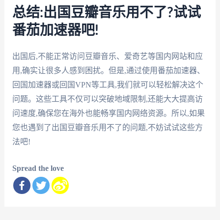
总结:出国豆瓣音乐用不了?试试
番茄加速器吧!
出国后,不能正常访问豆瓣音乐、爱奇艺等国内网站和应
用,确实让很多人感到困扰。但是,通过使用番茄加速器、
回国加速器或回国VPN等工具,我们就可以轻松解决这个
问题。这些工具不仅可以突破地域限制,还能大大提高访
问速度,确保您在海外也能畅享国内网络资源。所以,如果
您也遇到了出国豆瓣音乐用不了的问题,不妨试试这些方
法吧!
Spread the love