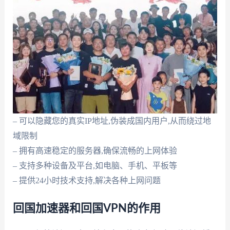
– 可以隐藏您的真实IP地址,伪装成国内用户,从而绕过地
域限制
– 拥有高速稳定的服务器,确保流畅的上网体验
– 支持多种设备及平台,如电脑、手机、平板等
– 提供24小时技术支持,解决各种上网问题
回国加速器和回国VPN的作用