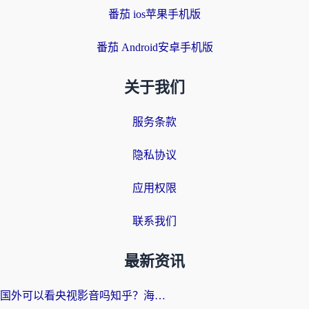
番茄 ios苹果手机版
番茄 Android安卓手机版
关于我们
服务条款
隐私协议
应用权限
联系我们
最新资讯
国外可以看央视影音吗知乎？海外党亲测有效的回国加速方案