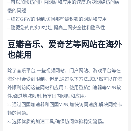
– 可以加快访问国内网站和应用的速度,解决网络访问缓
慢的问题
– 绕过GFW的限制,访问那些被封锁的网站和应用
– 隐藏您的真实IP地址,提高上网安全性和隐私性
豆瓣音乐、爱奇艺等网站在海外
也能用
除了音乐平台,一些视频网站、门户网站、游戏平台等在
海外也会受到限制。但是,通过以下方法,您仍然可以在海
外顺利访问这些网站和应用:1. 使用番茄加速器等VPN软
件,绕过地域限制,畅享国内网站和应用。
2. 通过回国加速器和回国VPN,加快访问速度,解决网络卡
顿的问题。
3. 选择优质的加速工具,确保访问体验稳定流畅。