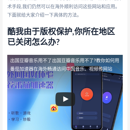
术手段,我们仍然可以在海外顺利访问这些网站和应用。
下面就给大家介绍一下具体的方法。
酷我由于版权保护,你所在地区
已关闭怎么办?
出国豆瓣音乐用不了
出国豆瓣音乐用不了?教你如何用
番茄加速器在海外畅通访问中国音乐、视频等网站