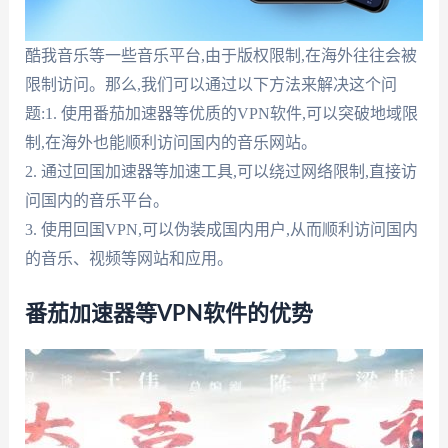
酷我音乐等一些音乐平台,由于版权限制,在海外往往会被
限制访问。那么,我们可以通过以下方法来解决这个问
题:1. 使用番茄加速器等优质的VPN软件,可以突破地域限
制,在海外也能顺利访问国内的音乐网站。
2. 通过回国加速器等加速工具,可以绕过网络限制,直接访
问国内的音乐平台。
3. 使用回国VPN,可以伪装成国内用户,从而顺利访问国内
的音乐、视频等网站和应用。
番茄加速器等VPN软件的优势