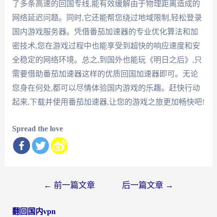
了多条高速的回国专线,能有效缓解由于物理距离造成的
网络延迟问题。同时,它还能帮您绕过地域限制,轻松登录
国内游戏服务器。凭借番茄加速器的专业优化算法和加
密技术,您在游戏过程中也能享受到超快的响应速度和安
全稳定的网络环境。总之,到国外也能玩《明日之后》,只
需要借助番茄加速器这样的优质回国加速器即可。无论
您身在何处,都可以尽情体验国内游戏的乐趣。赶快行动
起来,下载并使用番茄加速器,让您的游戏之旅更加畅快吧!
Spread the love
文
←
前一篇文章
后一篇文章
→
章
翻回国内vpn
导