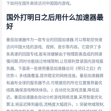
下如何在国外高效访问中国国内游戏。
国外打明日之后用什么加速器最
好
番茄加速器作为一款专业的回国加速器,可以帮助您快速
访问中国大陆的游戏、视频、音乐等内容。它提供了多
条高速的回国专线,能有效缓解由于物理距离造成的网速
慢问题,同时也能绕过地域限制,让您顺利登录国内游戏服
务器。下面是一些使用番茄加速器访问《明日之后》的
优势:1. 多线路覆盖,提供稳定的网络连接。番茄加速器拥
有遍布全球的服务器节点,可根据您的所在位置推荐最优
线路,确保游戏畅快体验。2. 自动优化游戏流量,降低延
迟。番茄加速器会自动分析游戏网络流量,采用智能优化
算法,将延迟降到最低,流畅度大幅提升。3. 突破地域限制,