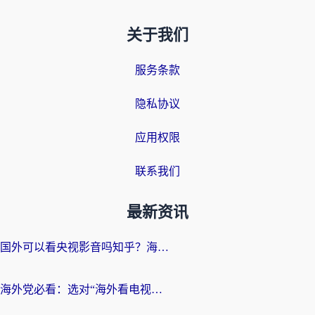
关于我们
服务条款
隐私协议
应用权限
联系我们
最新资讯
国外可以看央视影音吗知乎？海外党亲测有效的回国加速方案
海外党必看：选对“海外看电视剧软件”，再也不用愁国内剧刷不了