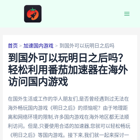
跳
至
Main
内
容
Men
首页
加速国内游戏
到国外可以玩明日之后吗
到国外可以玩明日之后吗？
轻松利用番茄加速器在海外
访问国内游戏
在国外生活或工作的华人朋友们,是否曾经遇到过无法在
海外畅玩国内游戏《明日之后》的烦恼呢？由于地理距
离和网络环境的限制,许多国内游戏在海外地区都无法顺
利访问。但是,只要使用合适的加速器,您就可以轻松畅玩
《明日之后》等国内游戏。接下来,我们就一起来探讨一