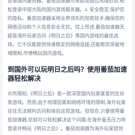
登录国内服务器。番茄加速器可帮助您绕过地域封锁,轻
松登录中国大陆的国内游戏服务器。4. 安全稳定,保护您
的隐私。番茄加速器采用业界领先的加密技术,确保您的
网络活动和个人信息安全无忧。综上所述,番茄加速器无
疑是海外玩家访问《明日之后》等国内游戏的最佳选
择。它不仅能提供快速稳定的网络连接,还能帮您突破地
域限制,尽情畅玩国内游戏。
到国外可以玩明日之后吗？使用番茄加速
器轻松解决
众所周知,《明日之后》是一款深受国内玩家喜爱的生存
类游戏。然而,由于地理因素和网络环境的限制,海外玩家
往往无法顺利访问和体验这款游戏。但现在,只要使用番
茄加速器,您就可以轻松解决这个问题,在海外毫无压力地
登录并畅玩《明日之后》。番茄加速器为海外玩家提供