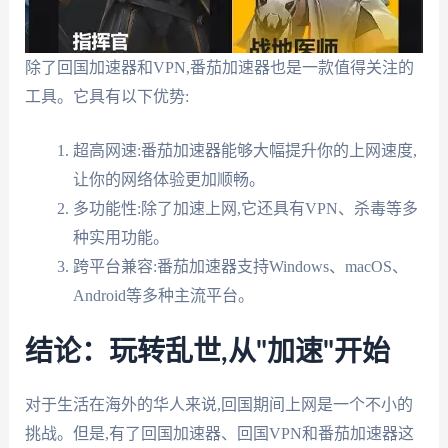
除了回国加速器和VPN,番茄加速器也是一款值得关注的
工具。它具有以下优势:
超高网速:番茄加速器能够大幅提升你的上网速度,
让你的网络体验更加顺畅。
多功能性:除了加速上网,它还具有VPN、杀毒等多
种实用功能。
跨平台兼容:番茄加速器支持Windows、macOS、
Android等多种主流平台。
结论：玩转乱世,从"加速"开始
对于生活在海外的华人来说,回国期间上网是一个不小的
挑战。但是,有了回国加速器、回国VPN和番茄加速器这