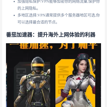
加强隐私保护:VPN能够加密你的网络流量,保护你
的上网隐私。
多地区选择:VPN通常提供多个服务器地区可选,你
可以选择最合适的节点。
番茄加速器：提升海外上网体验的利器