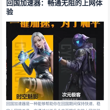
回国加速器：畅通无阻的上网体
验
回国加速器是一种能够帮助你在回国期间保持快速、稳