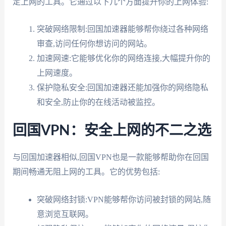
定上网的工具。它通过以下几个方面提升你的上网体验:
突破网络限制:回国加速器能够帮你绕过各种网络
审查,访问任何你想访问的网站。
加速网速:它能够优化你的网络连接,大幅提升你的
上网速度。
保护隐私安全:回国加速器还能加强你的网络隐私
和安全,防止你的在线活动被监控。
回国VPN：安全上网的不二之选
与回国加速器相似,回国VPN也是一款能够帮助你在回国
期间畅通无阻上网的工具。它的优势包括:
突破网络封锁:VPN能够帮你访问被封锁的网站,随
意浏览互联网。