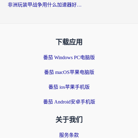
非洲玩装甲战争用什么加速器好？海外党亲测有效的国服游戏加速方案
下载应用
番茄 Windows PC电脑版
番茄 macOS苹果电脑版
番茄 ios苹果手机版
番茄 Android安卓手机版
关于我们
服务条款