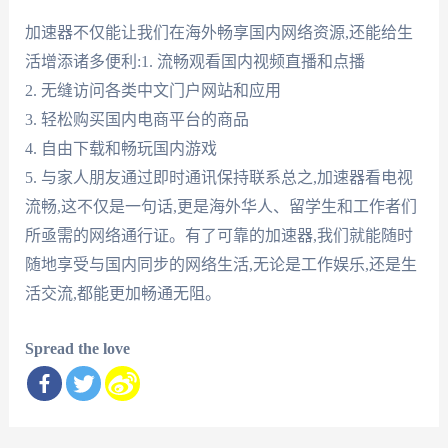
加速器不仅能让我们在海外畅享国内网络资源,还能给生
活增添诸多便利:1. 流畅观看国内视频直播和点播
2. 无缝访问各类中文门户网站和应用
3. 轻松购买国内电商平台的商品
4. 自由下载和畅玩国内游戏
5. 与家人朋友通过即时通讯保持联系总之,加速器看电视
流畅,这不仅是一句话,更是海外华人、留学生和工作者们
所亟需的网络通行证。有了可靠的加速器,我们就能随时
随地享受与国内同步的网络生活,无论是工作娱乐,还是生
活交流,都能更加畅通无阻。
Spread the love