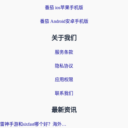
番茄 ios苹果手机版
番茄 Android安卓手机版
关于我们
服务条款
隐私协议
应用权限
联系我们
最新资讯
雷神手游和sixfast哪个好？海外党亲测3款回国加速器，教你选对不踩坑