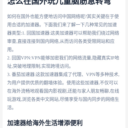
怎么在国外玩儿童脑筋急转弯
如何在国外也能方便地访问中国网络呢?其实关键在于使
用合适的加速器。下面我们来了解一下几种常见的加速
器类型:1. 回国加速器:这类加速器可以帮助我们绕过网络
审查,直接连接到国内网络,从而访问各类受限网站和应
用。
2. 回国VPN:VPN能够加密我们的网络流量,隐藏真实IP地
址,突破地理限制,实现跨境访问。
3. 番茄加速器:这款加速器集成了代理、VPN等多种技术,
为用户提供优质的翻墙体验。使用这些加速器,不仅可以
在海外流畅地观看国内影视剧,还能与家人朋友畅聊,在线
玩游戏,浏览各类中文网站,尽情享受与国内同步的网络生
活。
加速器给海外生活增添便利