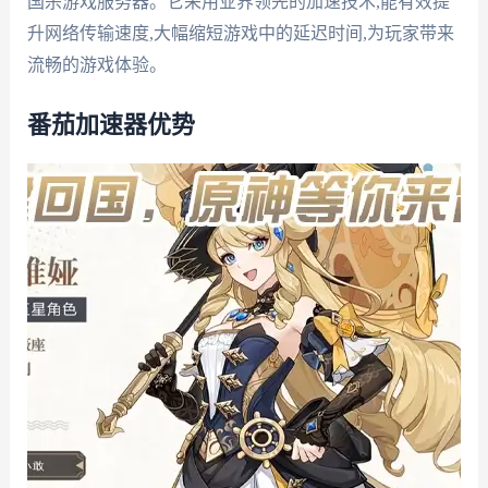
国杀游戏服务器。它采用业界领先的加速技术,能有效提
升网络传输速度,大幅缩短游戏中的延迟时间,为玩家带来
流畅的游戏体验。
番茄加速器优势