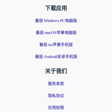
下载应用
番茄 Windows PC电脑版
番茄 macOS苹果电脑版
番茄 ios苹果手机版
番茄 Android安卓手机版
关于我们
服务条款
隐私协议
应用权限