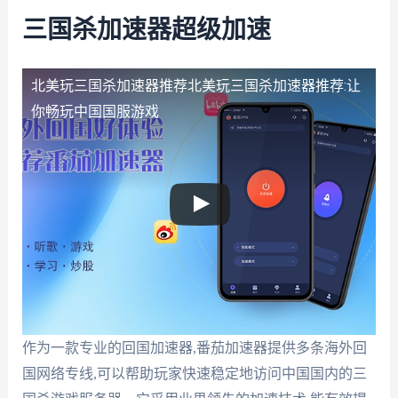
三国杀加速器超级加速
北美玩三国杀加速器推荐
北美玩三国杀加速器推荐:让
你畅玩中国国服游戏
作为一款专业的回国加速器,番茄加速器提供多条海外回
国网络专线,可以帮助玩家快速稳定地访问中国国内的三