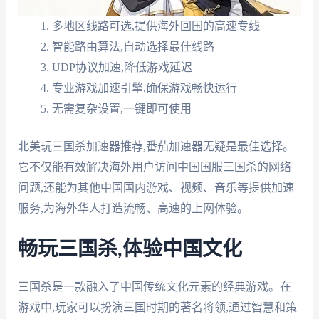
多地区线路可选,提供海外回国的高速专线
智能路由算法,自动选择最佳线路
UDP协议加速,降低游戏延迟
专业游戏加速引擎,确保游戏畅快运行
无需复杂设置,一键即可使用
北美玩三国杀加速器推荐,番茄加速器无疑是最佳选择。
它不仅能有效解决海外用户访问中国国服三国杀的网络
问题,还能为其他中国国内游戏、视频、音乐等提供加速
服务,为海外华人打造流畅、高速的上网体验。
畅玩三国杀,体验中国文化
三国杀是一款融入了中国传统文化元素的经典游戏。在
游戏中,玩家可以扮演三国时期的著名将领,通过智慧和策