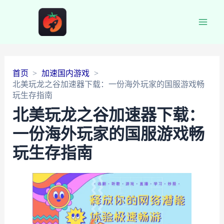
Main
Men
首页
加速国内游戏
北美玩龙之谷加速器下载：一份海外玩家的国服游戏畅
玩生存指南
北美玩龙之谷加速器下载：
一份海外玩家的国服游戏畅
玩生存指南