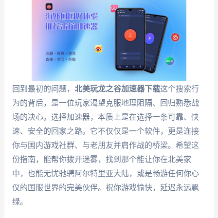
回到最初的问题，
北美玩龙之谷加速器下载
这个搜索行
为的背后，是一位玩家渴望克服地理阻隔、回归熟悉战
场的决心。选择加速器，本质上是在选择一条可靠、快
速、安全的回家之路。它不仅仅是一个软件，更是连接
你与国内游戏社群、与老朋友并肩作战的桥梁。希望这
份指南，能帮你拨开迷雾，找到那个能让你在北美家
中，也能无忧驰骋阿尔特里亚大陆，或是畅游任何你心
仪的国服世界的完美伙伴。祝你游戏愉快，延迟永远飘
绿。