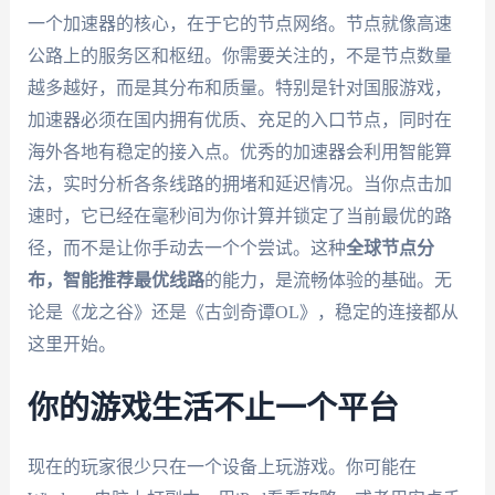
一个加速器的核心，在于它的节点网络。节点就像高速
公路上的服务区和枢纽。你需要关注的，不是节点数量
越多越好，而是其分布和质量。特别是针对国服游戏，
加速器必须在国内拥有优质、充足的入口节点，同时在
海外各地有稳定的接入点。优秀的加速器会利用智能算
法，实时分析各条线路的拥堵和延迟情况。当你点击加
速时，它已经在毫秒间为你计算并锁定了当前最优的路
径，而不是让你手动去一个个尝试。这种
全球节点分
布，智能推荐最优线路
的能力，是流畅体验的基础。无
论是《龙之谷》还是《古剑奇谭OL》，稳定的连接都从
这里开始。
你的游戏生活不止一个平台
现在的玩家很少只在一个设备上玩游戏。你可能在