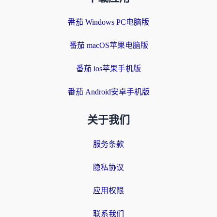
番茄 Windows PC电脑版
番茄 macOS苹果电脑版
番茄 ios苹果手机版
番茄 Android安卓手机版
关于我们
服务条款
隐私协议
应用权限
联系我们