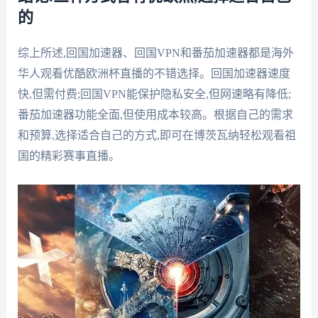
的
综上所述,回国加速器、回国VPN和番茄加速器都是海外
华人观看优酷欧洲杯直播的不错选择。回国加速器速度
快,但需付费;回国VPN能保护隐私安全,但网速略有降低;
番茄加速器功能全面,但使用成本较高。根据自己的需求
和预算,选择适合自己的方式,即可在博茨瓦纳轻松观看祖
国的精彩赛事直播。