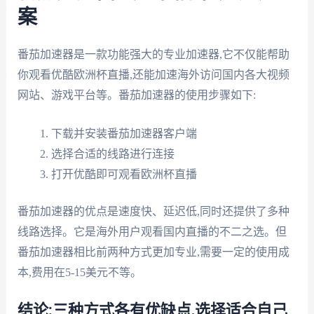
案
番茄加速器是一款功能强大的专业加速器,它不仅能帮助
你观看优酷欧洲杯直播,还能加速海外访问国内各大视频
网站、游戏平台等。番茄加速器的使用步骤如下:
下载并安装番茄加速器客户端
选择合适的线路进行连接
打开优酷即可观看欧洲杯直播
番茄加速器的优点是速度快、延迟低,同时还提供了多种
线路选择。它是海外用户观看国内直播的不二之选。但
番茄加速器相比前两种方式更加专业,需要一定的使用成
本,费用在5-15美元不等。
结论:三种方式各有优缺点,选择适合自己