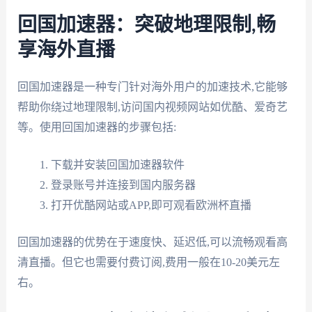
回国加速器：突破地理限制,畅
享海外直播
回国加速器是一种专门针对海外用户的加速技术,它能够
帮助你绕过地理限制,访问国内视频网站如优酷、爱奇艺
等。使用回国加速器的步骤包括:
下载并安装回国加速器软件
登录账号并连接到国内服务器
打开优酷网站或APP,即可观看欧洲杯直播
回国加速器的优势在于速度快、延迟低,可以流畅观看高
清直播。但它也需要付费订阅,费用一般在10-20美元左
右。