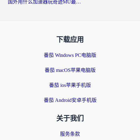
国外用什么加速器玩奇迹MU最好？2026海外玩家国服游戏加速全攻略
下载应用
番茄 Windows PC电脑版
番茄 macOS苹果电脑版
番茄 ios苹果手机版
番茄 Android安卓手机版
关于我们
服务条款