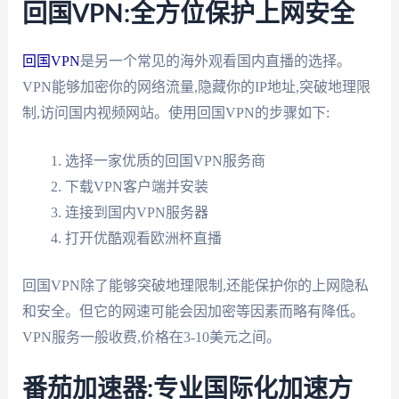
回国VPN:全方位保护上网安全
回国VPN
是另一个常见的海外观看国内直播的选择。
VPN能够加密你的网络流量,隐藏你的IP地址,突破地理限
制,访问国内视频网站。使用回国VPN的步骤如下:
选择一家优质的回国VPN服务商
下载VPN客户端并安装
连接到国内VPN服务器
打开优酷观看欧洲杯直播
回国VPN除了能够突破地理限制,还能保护你的上网隐私
和安全。但它的网速可能会因加密等因素而略有降低。
VPN服务一般收费,价格在3-10美元之间。
番茄加速器:专业国际化加速方