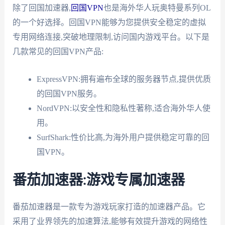
除了回国加速器,
回国VPN
也是海外华人玩奥特曼系列OL
的一个好选择。回国VPN能够为您提供安全稳定的虚拟
专用网络连接,突破地理限制,访问国内游戏平台。以下是
几款常见的回国VPN产品:
ExpressVPN:拥有遍布全球的服务器节点,提供优质
的回国VPN服务。
NordVPN:以安全性和隐私性著称,适合海外华人使
用。
SurfShark:性价比高,为海外用户提供稳定可靠的回
国VPN。
番茄加速器:游戏专属加速器
番茄加速器是一款专为游戏玩家打造的加速器产品。它
采用了业界领先的加速算法,能够有效提升游戏的网络性