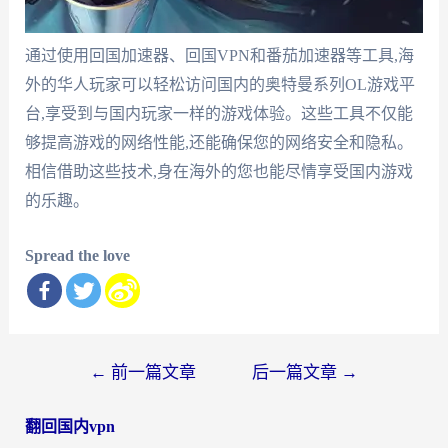
通过使用回国加速器、回国VPN和番茄加速器等工具,海
外的华人玩家可以轻松访问国内的奥特曼系列OL游戏平
台,享受到与国内玩家一样的游戏体验。这些工具不仅能
够提高游戏的网络性能,还能确保您的网络安全和隐私。
相信借助这些技术,身在海外的您也能尽情享受国内游戏
的乐趣。
Spread the love
文
←
前一篇文章
后一篇文章
→
章
翻回国内vpn
导