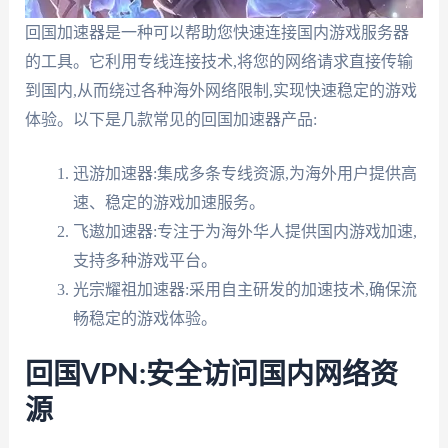
回国加速器是一种可以帮助您快速连接国内游戏服务器
的工具。它利用专线连接技术,将您的网络请求直接传输
到国内,从而绕过各种海外网络限制,实现快速稳定的游戏
体验。以下是几款常见的回国加速器产品:
迅游加速器:集成多条专线资源,为海外用户提供高
速、稳定的游戏加速服务。
飞遨加速器:专注于为海外华人提供国内游戏加速,
支持多种游戏平台。
光宗耀祖加速器:采用自主研发的加速技术,确保流
畅稳定的游戏体验。
回国VPN:安全访问国内网络资
源