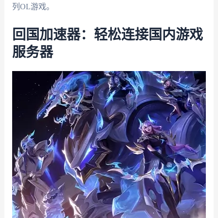
列OL游戏。
回国加速器：轻松连接国内游戏
服务器