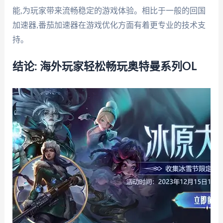
能,为玩家带来流畅稳定的游戏体验。相比于一般的回国
加速器,番茄加速器在游戏优化方面有着更专业的技术支
持。
结论: 海外玩家轻松畅玩奥特曼系列OL