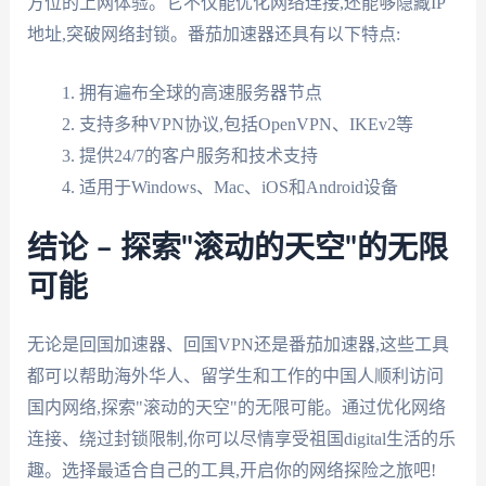
方位的上网体验。它不仅能优化网络连接,还能够隐藏IP
地址,突破网络封锁。番茄加速器还具有以下特点:
拥有遍布全球的高速服务器节点
支持多种VPN协议,包括OpenVPN、IKEv2等
提供24/7的客户服务和技术支持
适用于Windows、Mac、iOS和Android设备
结论 – 探索"滚动的天空"的无限
可能
无论是回国加速器、回国VPN还是番茄加速器,这些工具
都可以帮助海外华人、留学生和工作的中国人顺利访问
国内网络,探索"滚动的天空"的无限可能。通过优化网络
连接、绕过封锁限制,你可以尽情享受祖国digital生活的乐
趣。选择最适合自己的工具,开启你的网络探险之旅吧!