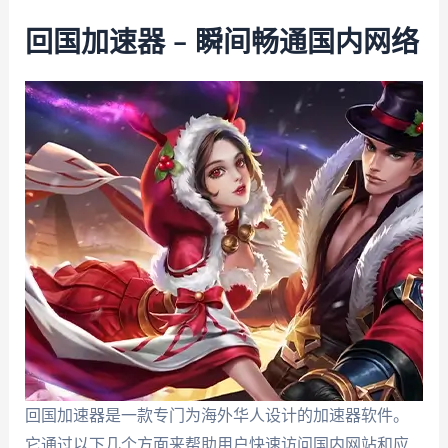
回国加速器 – 瞬间畅通国内网络
回国加速器是一款专门为海外华人设计的加速器软件。
它通过以下几个方面来帮助用户快速访问国内网站和应