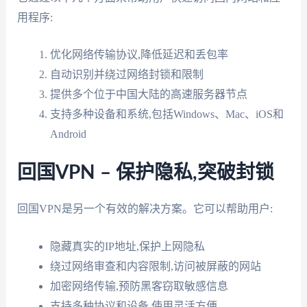
用程序:
优化网络传输协议,降低延迟和丢包率
自动识别并绕过网络封锁和限制
提供多个位于中国大陆的高速服务器节点
支持多种设备和系统,包括Windows、Mac、iOS和
Android
回国VPN – 保护隐私,突破封锁
回国VPN是另一个有效的解决方案。它可以帮助用户:
隐藏真实的IP地址,保护上网隐私
绕过网络审查和内容限制,访问被屏蔽的网站
加密网络传输,预防黑客窃取敏感信息
支持多种协议和设备,使用灵活方便