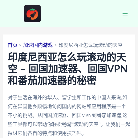
跳
至
Main
内
容
Men
首页
加速国内游戏
印度尼西亚怎么玩滚动的天空
印度尼西亚怎么玩滚动的天
空 – 回国加速器、回国VPN
和番茄加速器的秘密
对于生活在海外的华人、留学生和工作的中国人来说,如
何在异国他乡顺畅地访问国内的网站和应用程序是一个
不小的挑战。从回国加速器、回国VPN到番茄加速器,这
些工具都可以帮助你轻松畅游"滚动的天空"。让我们一起
探讨它们各自的特点和使用技巧吧。