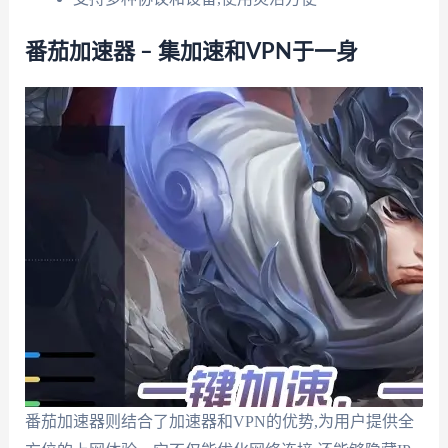
番茄加速器 – 集加速和VPN于一身
番茄加速器则结合了加速器和VPN的优势,为用户提供全