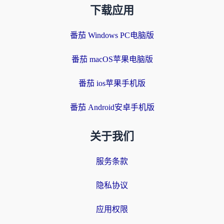
下载应用
番茄 Windows PC电脑版
番茄 macOS苹果电脑版
番茄 ios苹果手机版
番茄 Android安卓手机版
关于我们
服务条款
隐私协议
应用权限