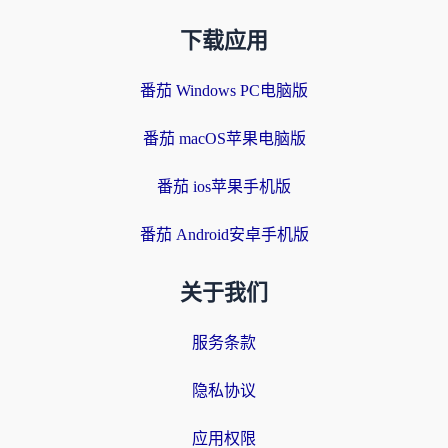
下载应用
番茄 Windows PC电脑版
番茄 macOS苹果电脑版
番茄 ios苹果手机版
番茄 Android安卓手机版
关于我们
服务条款
隐私协议
应用权限