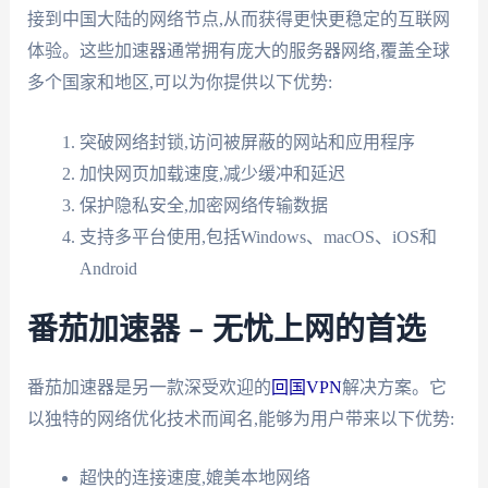
接到中国大陆的网络节点,从而获得更快更稳定的互联网
体验。这些加速器通常拥有庞大的服务器网络,覆盖全球
多个国家和地区,可以为你提供以下优势:
突破网络封锁,访问被屏蔽的网站和应用程序
加快网页加载速度,减少缓冲和延迟
保护隐私安全,加密网络传输数据
支持多平台使用,包括Windows、macOS、iOS和
Android
番茄加速器 – 无忧上网的首选
番茄加速器是另一款深受欢迎的
回国VPN
解决方案。它
以独特的网络优化技术而闻名,能够为用户带来以下优势:
超快的连接速度,媲美本地网络