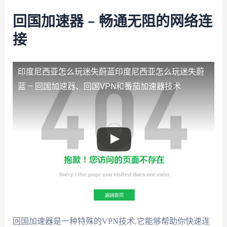
回国加速器 – 畅通无阻的网络连
接
印度尼西亚怎么玩迷失蔚蓝
印度尼西亚怎么玩迷失蔚
蓝 – 回国加速器、回国VPN和番茄加速器技术
回国加速器是一种特殊的VPN技术,它能够帮助你快速连