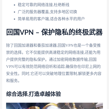
稳定可靠的网络连接,杜绝断线
广泛的服务器覆盖,支持多地区切换
简单易用的客户端,适合各种水平的用户
回国VPN – 保护隐私的终极武器
除了回国加速器和番茄加速器,回国VPN也是一个备受推
崇的选择。它不仅能提供高速稳定的网络连接,还能为用
户提供完整的隐私保护。通过加密网络数据传输,回国
VPN可以有效防范网络窃听和追踪,确保你在印尼上网的
安全性。同时,它还可以突破地理位置限制,解锁更多内容
和服务。
综合选择,打造卓越体验