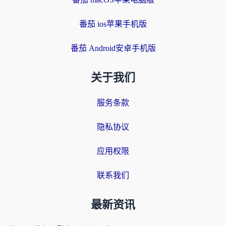
番茄 ios苹果手机版
番茄 Android安卓手机版
关于我们
服务条款
隐私协议
应用权限
联系我们
最新资讯