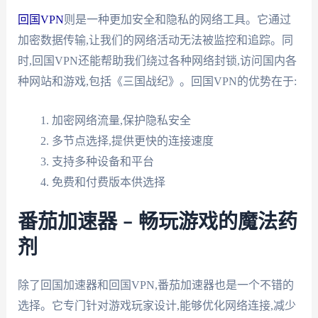
回国VPN
则是一种更加安全和隐私的网络工具。它通过
加密数据传输,让我们的网络活动无法被监控和追踪。同
时,回国VPN还能帮助我们绕过各种网络封锁,访问国内各
种网站和游戏,包括《三国战纪》。回国VPN的优势在于:
加密网络流量,保护隐私安全
多节点选择,提供更快的连接速度
支持多种设备和平台
免费和付费版本供选择
番茄加速器 – 畅玩游戏的魔法药
剂
除了回国加速器和回国VPN,番茄加速器也是一个不错的
选择。它专门针对游戏玩家设计,能够优化网络连接,减少