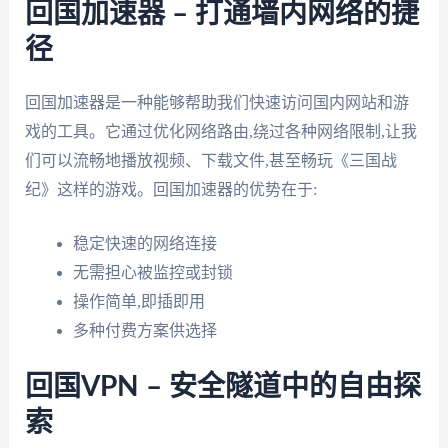
回国加速器 – 打通墙内网络的捷
径
回国加速器是一种能够帮助我们快速访问国内网站和游
戏的工具。它通过优化网络路由,绕过各种网络限制,让我
们可以流畅地播放视频、下载文件,甚至畅玩《三国战
纪》这样的游戏。回国加速器的优势在于:
稳定快速的网络连接
无需担心被监控或封锁
操作简单,即插即用
多种付费方案供选择
回国VPN – 安全隧道中的自由探
索