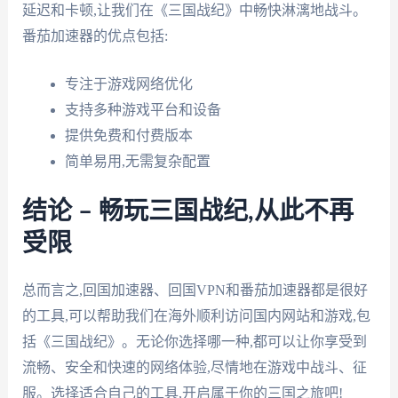
延迟和卡顿,让我们在《三国战纪》中畅快淋漓地战斗。
番茄加速器的优点包括:
专注于游戏网络优化
支持多种游戏平台和设备
提供免费和付费版本
简单易用,无需复杂配置
结论 – 畅玩三国战纪,从此不再
受限
总而言之,回国加速器、回国VPN和番茄加速器都是很好
的工具,可以帮助我们在海外顺利访问国内网站和游戏,包
括《三国战纪》。无论你选择哪一种,都可以让你享受到
流畅、安全和快速的网络体验,尽情地在游戏中战斗、征
服。选择适合自己的工具,开启属于你的三国之旅吧!