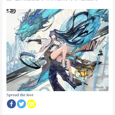
Spread the love