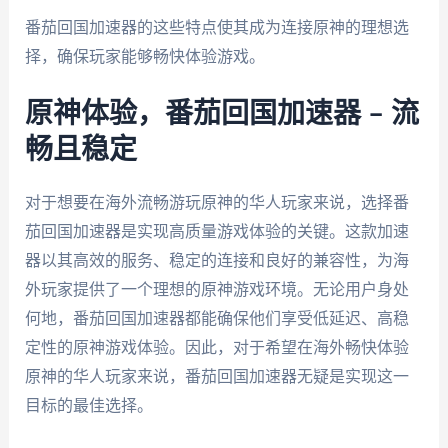
番茄回国加速器的这些特点使其成为连接原神的理想选
择，确保玩家能够畅快体验游戏。
原神体验，番茄回国加速器 – 流
畅且稳定
对于想要在海外流畅游玩原神的华人玩家来说，选择番
茄回国加速器是实现高质量游戏体验的关键。这款加速
器以其高效的服务、稳定的连接和良好的兼容性，为海
外玩家提供了一个理想的原神游戏环境。无论用户身处
何地，番茄回国加速器都能确保他们享受低延迟、高稳
定性的原神游戏体验。因此，对于希望在海外畅快体验
原神的华人玩家来说，番茄回国加速器无疑是实现这一
目标的最佳选择。