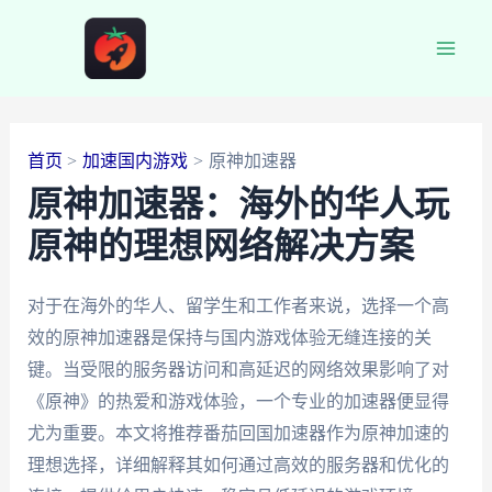
跳
至
Main
内
容
Men
首页
加速国内游戏
原神加速器
原神加速器：海外的华人玩
原神的理想网络解决方案
对于在海外的华人、留学生和工作者来说，选择一个高
效的原神加速器是保持与国内游戏体验无缝连接的关
键。当受限的服务器访问和高延迟的网络效果影响了对
《原神》的热爱和游戏体验，一个专业的加速器便显得
尤为重要。本文将推荐番茄回国加速器作为原神加速的
理想选择，详细解释其如何通过高效的服务器和优化的