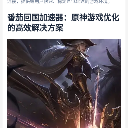
连接，提供给用户快速、稳定且低延迟的游戏环境。
番茄回国加速器：原神游戏优化
的高效解决方案