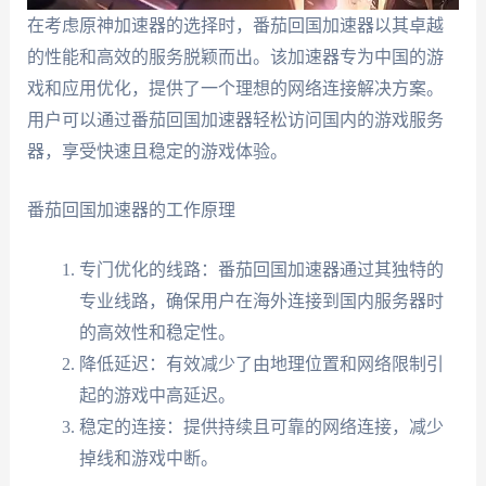
在考虑原神加速器的选择时，番茄回国加速器以其卓越
的性能和高效的服务脱颖而出。该加速器专为中国的游
戏和应用优化，提供了一个理想的网络连接解决方案。
用户可以通过番茄回国加速器轻松访问国内的游戏服务
器，享受快速且稳定的游戏体验。
番茄回国加速器的工作原理
专门优化的线路：番茄回国加速器通过其独特的
专业线路，确保用户在海外连接到国内服务器时
的高效性和稳定性。
降低延迟：有效减少了由地理位置和网络限制引
起的游戏中高延迟。
稳定的连接：提供持续且可靠的网络连接，减少
掉线和游戏中断。