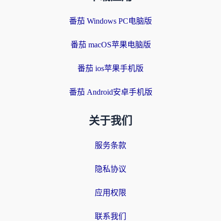
番茄 Windows PC电脑版
番茄 macOS苹果电脑版
番茄 ios苹果手机版
番茄 Android安卓手机版
关于我们
服务条款
隐私协议
应用权限
联系我们