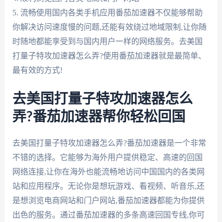
5. 流畅使用国内各类手机应用番茄加速器不仅能够帮助
你解决访问速度慢的问题,还能有效绕过地域限制,让你随
时随地都能享受到与国内用户一样的网络服务。去美国
打量子特攻加速器怎么弄?使用番茄加速器就是最简单、
最有效的方式!
去美国打量子特攻加速器怎么
弄?番茄加速器帮你轻松回国
去美国打量子特攻加速器怎么弄?番茄加速器是一个非常
不错的选择。它能够为海外用户提供稳定、高速的回国
网络连接,让你在海外也能流畅地访问中国国内的各类网
站和应用程序。无论你是想玩游戏、看视频、听音乐,还
是想浏览电商网站和门户网站,番茄加速器都能为你提供
出色的服务。通过番茄加速器的多条高速回国专线,你可