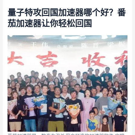
量子特攻回国加速器哪个好？番
茄加速器让你轻松回国