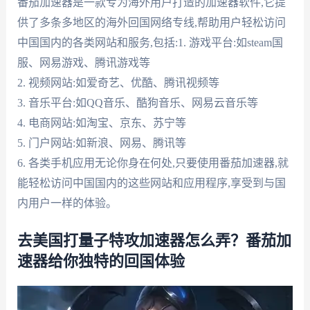
番茄加速器是一款专为海外用户打造的加速器软件,它提
供了多条多地区的海外回国网络专线,帮助用户轻松访问
中国国内的各类网站和服务,包括:1. 游戏平台:如steam国
服、网易游戏、腾讯游戏等
2. 视频网站:如爱奇艺、优酷、腾讯视频等
3. 音乐平台:如QQ音乐、酷狗音乐、网易云音乐等
4. 电商网站:如淘宝、京东、苏宁等
5. 门户网站:如新浪、网易、腾讯等
6. 各类手机应用无论你身在何处,只要使用番茄加速器,就
能轻松访问中国国内的这些网站和应用程序,享受到与国
内用户一样的体验。
去美国打量子特攻加速器怎么弄？番茄加
速器给你独特的回国体验