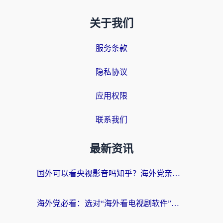
关于我们
服务条款
隐私协议
应用权限
联系我们
最新资讯
国外可以看央视影音吗知乎？海外党亲测有效的回国加速方案
海外党必看：选对“海外看电视剧软件”，再也不用愁国内剧刷不了