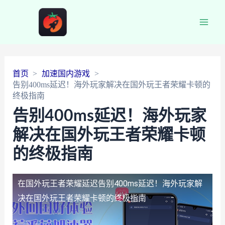
Main
Men
首页
加速国内游戏
告别400ms延迟！海外玩家解决在国外玩王者荣耀卡顿的
终极指南
告别400ms延迟！海外玩家
解决在国外玩王者荣耀卡顿
的终极指南
在国外玩王者荣耀延迟
告别400ms延迟！海外玩家解
决在国外玩王者荣耀卡顿的终极指南