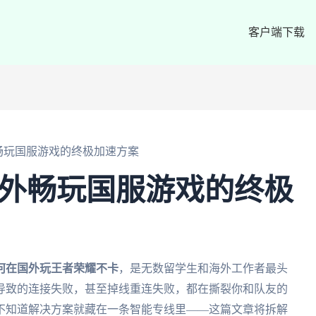
客户端下载
外畅玩国服游戏的终极加速方案
海外畅玩国服游戏的终极
何在国外玩王者荣耀不卡
，是无数留学生和海外工作者最头
导致的连接失败，甚至掉线重连失败，都在撕裂你和队友的
不知道解决方案就藏在一条智能专线里——这篇文章将拆解