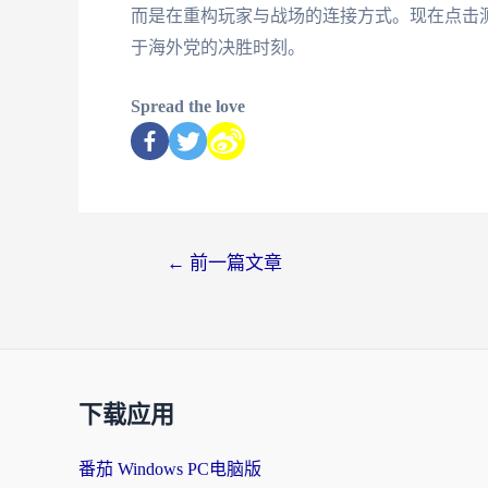
而是在重构玩家与战场的连接方式。现在点击
于海外党的决胜时刻。
Spread the love
←
前一篇文章
下载应用
番茄 Windows PC电脑版