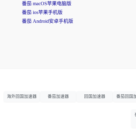
番茄 macOS苹果电脑版
番茄 ios苹果手机版
番茄 Android安卓手机版
海外回国加速器
番茄加速器
回国加速器
番茄回国