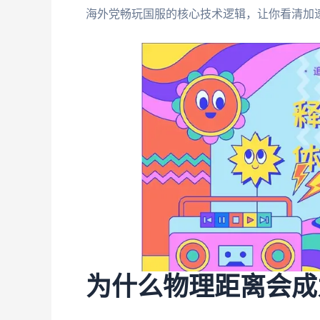
海外党畅玩国服的核心技术逻辑，让你看清加
为什么物理距离会成