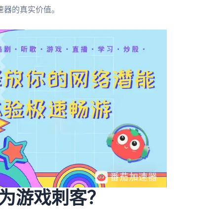
速器的真实价值。
为游戏刺客？