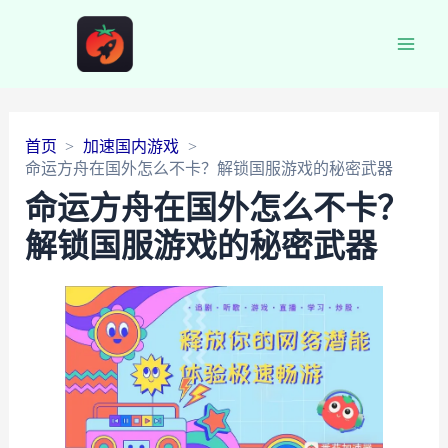
Main
Men
首页
加速国内游戏
命运方舟在国外怎么不卡？解锁国服游戏的秘密武器
命运方舟在国外怎么不卡？
解锁国服游戏的秘密武器