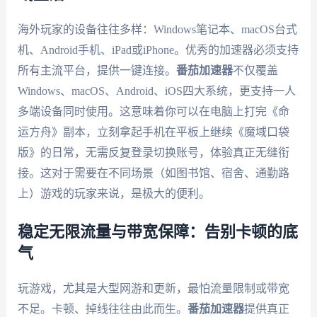
海外玩家的设备往往多样：Windows笔记本、macOS台式
机、Android手机、iPad或iPhone。优秀的加速器必须支持
所有主流平台，提供一键连接。
番茄加速器
不仅覆盖
Windows、macOS、Android、iOS四大系统，更支持一人
多端设备同时使用。这意味着你可以在电脑上打完《命
运方舟》副本，立刻拿起手机在平板上继续《魔域口袋
版》的日常，无需反复登录切换账号，体验真正无缝衔
接。这对于需要在不同场景（如图书馆、宿舍、通勤路
上）游戏的玩家来说，是极大的便利。
稳定无限流量与带宽保障：告别卡顿的底
气
玩游戏，尤其是大型网游和更新，最怕流量限制或带宽
不足。卡顿、掉线往往由此而生。
番茄加速器
提供真正