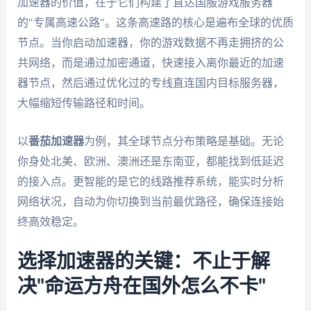
加速器的价值，在于它们构建了直达国服游戏服务器
的"专属高速公路"。这条高速路的核心是遍布全球的优质
节点。当你启动加速器，你的游戏数据不再走拥挤的公
共网络，而是通过加密通道，快速接入离你最近的加速
器节点，然后通过优化过的专线直连国内目标服务器，
大幅缩短传输路径和时间。
以
番茄加速器
为例，其全球节点分布策略是基础。无论
你身处北美、欧洲、澳洲还是东南亚，都能找到低延迟
的接入点。更智能的是它的线路推荐系统，能实时分析
网络状况，自动为你切换到当前最优路径，确保连接始
终高效稳定。
选择加速器的关键：不止于解
决"命运方舟在国外怎么不卡"