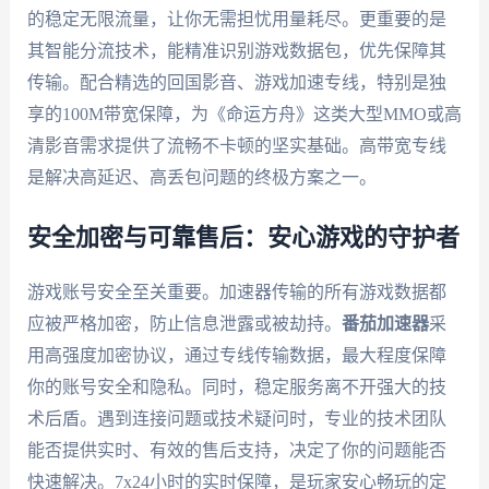
的稳定无限流量，让你无需担忧用量耗尽。更重要的是
其智能分流技术，能精准识别游戏数据包，优先保障其
传输。配合精选的回国影音、游戏加速专线，特别是独
享的100M带宽保障，为《命运方舟》这类大型MMO或高
清影音需求提供了流畅不卡顿的坚实基础。高带宽专线
是解决高延迟、高丢包问题的终极方案之一。
安全加密与可靠售后：安心游戏的守护者
游戏账号安全至关重要。加速器传输的所有游戏数据都
应被严格加密，防止信息泄露或被劫持。
番茄加速器
采
用高强度加密协议，通过专线传输数据，最大程度保障
你的账号安全和隐私。同时，稳定服务离不开强大的技
术后盾。遇到连接问题或技术疑问时，专业的技术团队
能否提供实时、有效的售后支持，决定了你的问题能否
快速解决。7x24小时的实时保障，是玩家安心畅玩的定