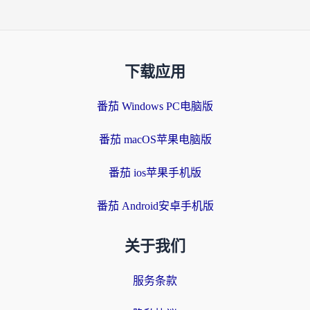
下载应用
番茄 Windows PC电脑版
番茄 macOS苹果电脑版
番茄 ios苹果手机版
番茄 Android安卓手机版
关于我们
服务条款