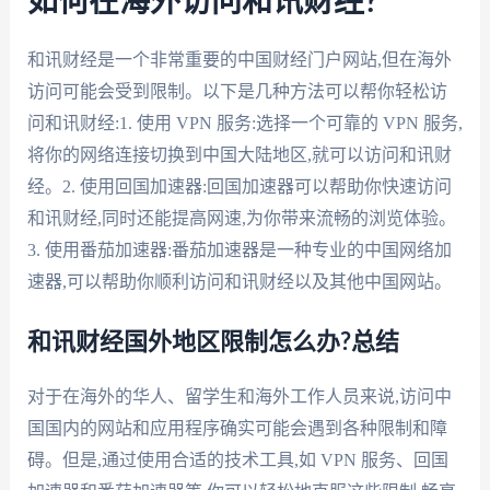
如何在海外访问和讯财经?
和讯财经是一个非常重要的中国财经门户网站,但在海外
访问可能会受到限制。以下是几种方法可以帮你轻松访
问和讯财经:1. 使用 VPN 服务:选择一个可靠的 VPN 服务,
将你的网络连接切换到中国大陆地区,就可以访问和讯财
经。2. 使用回国加速器:回国加速器可以帮助你快速访问
和讯财经,同时还能提高网速,为你带来流畅的浏览体验。
3. 使用番茄加速器:番茄加速器是一种专业的中国网络加
速器,可以帮助你顺利访问和讯财经以及其他中国网站。
和讯财经国外地区限制怎么办?总结
对于在海外的华人、留学生和海外工作人员来说,访问中
国国内的网站和应用程序确实可能会遇到各种限制和障
碍。但是,通过使用合适的技术工具,如 VPN 服务、回国