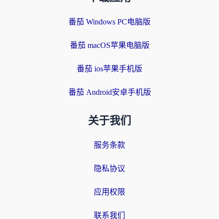
番茄 Windows PC电脑版
番茄 macOS苹果电脑版
番茄 ios苹果手机版
番茄 Android安卓手机版
关于我们
服务条款
隐私协议
应用权限
联系我们