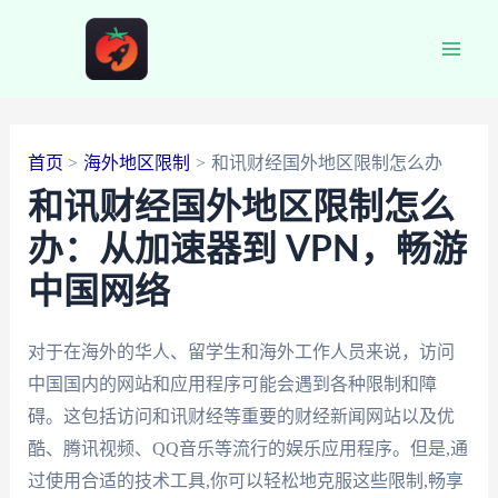
跳
至
Main
内
容
Men
首页
海外地区限制
和讯财经国外地区限制怎么办
和讯财经国外地区限制怎么
办：从加速器到 VPN，畅游
中国网络
对于在海外的华人、留学生和海外工作人员来说，访问
中国国内的网站和应用程序可能会遇到各种限制和障
碍。这包括访问和讯财经等重要的财经新闻网站以及优
酷、腾讯视频、QQ音乐等流行的娱乐应用程序。但是,通
过使用合适的技术工具,你可以轻松地克服这些限制,畅享