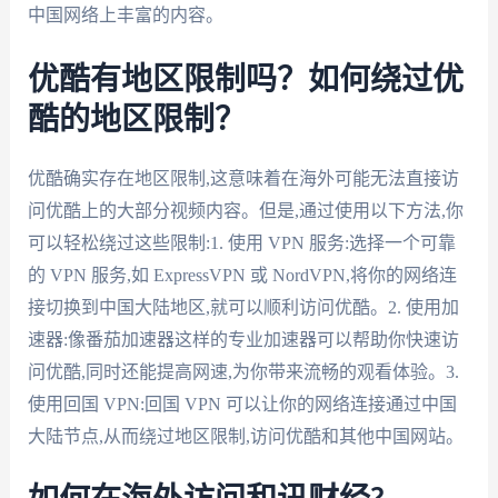
中国网络上丰富的内容。
优酷有地区限制吗？如何绕过优
酷的地区限制？
优酷确实存在地区限制,这意味着在海外可能无法直接访
问优酷上的大部分视频内容。但是,通过使用以下方法,你
可以轻松绕过这些限制:1. 使用 VPN 服务:选择一个可靠
的 VPN 服务,如 ExpressVPN 或 NordVPN,将你的网络连
接切换到中国大陆地区,就可以顺利访问优酷。2. 使用加
速器:像番茄加速器这样的专业加速器可以帮助你快速访
问优酷,同时还能提高网速,为你带来流畅的观看体验。3.
使用回国 VPN:回国 VPN 可以让你的网络连接通过中国
大陆节点,从而绕过地区限制,访问优酷和其他中国网站。