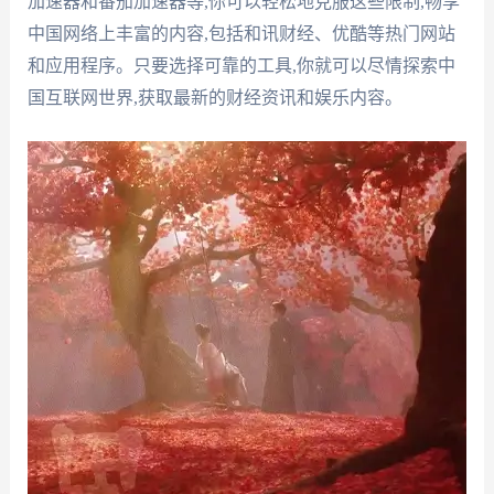
加速器和番茄加速器等,你可以轻松地克服这些限制,畅享
中国网络上丰富的内容,包括和讯财经、优酷等热门网站
和应用程序。只要选择可靠的工具,你就可以尽情探索中
国互联网世界,获取最新的财经资讯和娱乐内容。