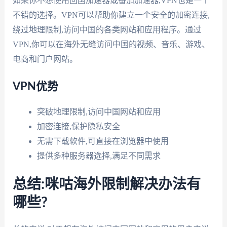
如果你不想使用回国加速器或番茄加速器,VPN也是一个
不错的选择。VPN可以帮助你建立一个安全的加密连接,
绕过地理限制,访问中国的各类网站和应用程序。通过
VPN,你可以在海外无缝访问中国的视频、音乐、游戏、
电商和门户网站。
VPN优势
突破地理限制,访问中国网站和应用
加密连接,保护隐私安全
无需下载软件,可直接在浏览器中使用
提供多种服务器选择,满足不同需求
总结:咪咕海外限制解决办法有
哪些?