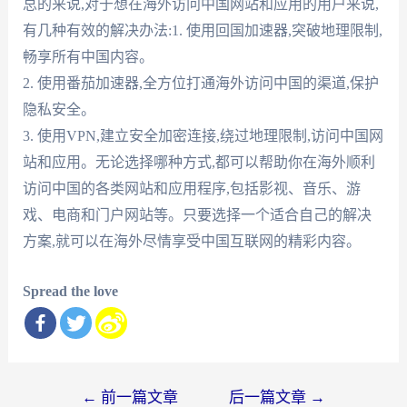
总的来说,对于想在海外访问中国网站和应用的用户来说,
有几种有效的解决办法:1. 使用回国加速器,突破地理限制,
畅享所有中国内容。
2. 使用番茄加速器,全方位打通海外访问中国的渠道,保护
隐私安全。
3. 使用VPN,建立安全加密连接,绕过地理限制,访问中国网
站和应用。无论选择哪种方式,都可以帮助你在海外顺利
访问中国的各类网站和应用程序,包括影视、音乐、游
戏、电商和门户网站等。只要选择一个适合自己的解决
方案,就可以在海外尽情享受中国互联网的精彩内容。
Spread the love
文
←
前一篇文章
后一篇文章
→