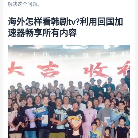
解决这个问题。
海外怎样看韩剧tv?利用回国加
速器畅享所有内容