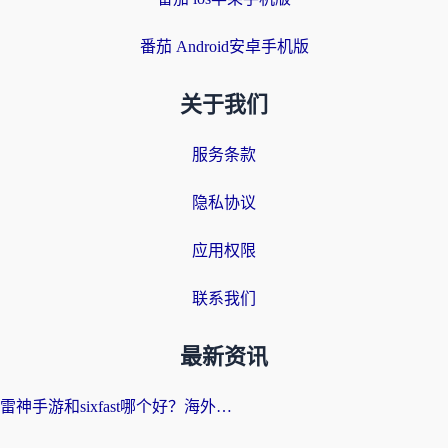
番茄 Android安卓手机版
关于我们
服务条款
隐私协议
应用权限
联系我们
最新资讯
雷神手游和sixfast哪个好？海外党亲测3款回国加速器，教你选对不踩坑