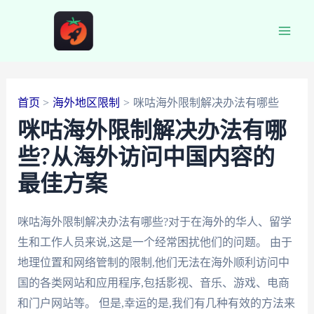
跳
至
Main
内
容
Men
首页
海外地区限制
咪咕海外限制解决办法有哪些
咪咕海外限制解决办法有哪
些?从海外访问中国内容的
最佳方案
咪咕海外限制解决办法有哪些?对于在海外的华人、留学
生和工作人员来说,这是一个经常困扰他们的问题。 由于
地理位置和网络管制的限制,他们无法在海外顺利访问中
国的各类网站和应用程序,包括影视、音乐、游戏、电商
和门户网站等。 但是,幸运的是,我们有几种有效的方法来