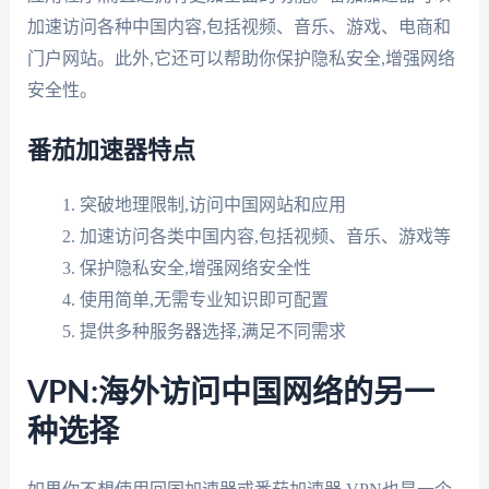
加速访问各种中国内容,包括视频、音乐、游戏、电商和
门户网站。此外,它还可以帮助你保护隐私安全,增强网络
安全性。
番茄加速器特点
突破地理限制,访问中国网站和应用
加速访问各类中国内容,包括视频、音乐、游戏等
保护隐私安全,增强网络安全性
使用简单,无需专业知识即可配置
提供多种服务器选择,满足不同需求
VPN:海外访问中国网络的另一
种选择