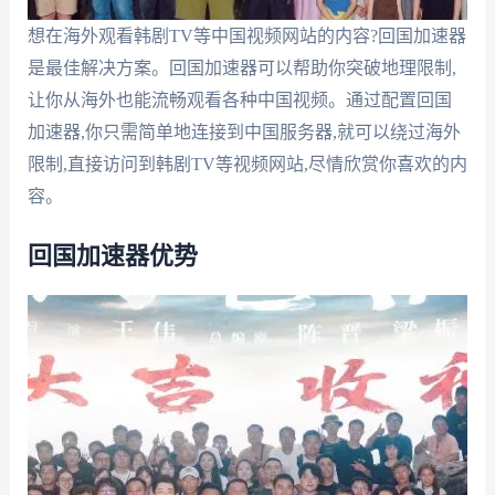
想在海外观看韩剧TV等中国视频网站的内容?回国加速器
是最佳解决方案。回国加速器可以帮助你突破地理限制,
让你从海外也能流畅观看各种中国视频。通过配置回国
加速器,你只需简单地连接到中国服务器,就可以绕过海外
限制,直接访问到韩剧TV等视频网站,尽情欣赏你喜欢的内
容。
回国加速器优势