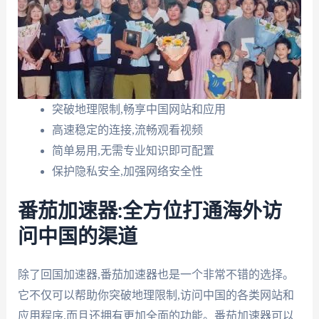
突破地理限制,畅享中国网站和应用
高速稳定的连接,流畅观看视频
简单易用,无需专业知识即可配置
保护隐私安全,加强网络安全性
番茄加速器:全方位打通海外访
问中国的渠道
除了回国加速器,番茄加速器也是一个非常不错的选择。
它不仅可以帮助你突破地理限制,访问中国的各类网站和
应用程序,而且还拥有更加全面的功能。番茄加速器可以