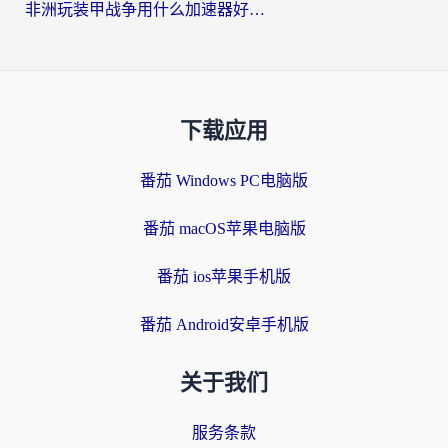
非洲玩装甲战争用什么加速器好？海外党亲测有效的国服游戏加速方案
下载应用
番茄 Windows PC电脑版
番茄 macOS苹果电脑版
番茄 ios苹果手机版
番茄 Android安卓手机版
关于我们
服务条款