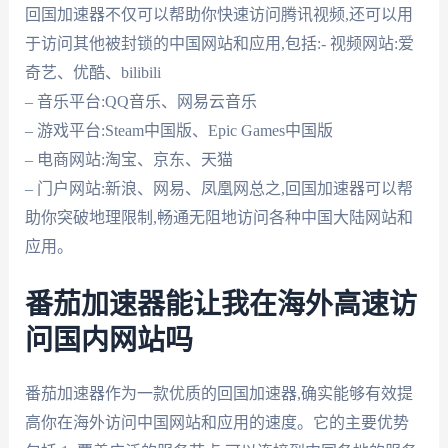
回国加速器不仅可以帮助你快速访问腾讯视频,还可以用
于访问其他被封锁的中国网站和应用,包括:- 视频网站:爱
奇艺、优酷、bilibili
– 音乐平台:QQ音乐、网易云音乐
– 游戏平台:Steam中国版、Epic Games中国版
– 电商网站:淘宝、京东、天猫
– 门户网站:新浪、网易、凤凰网总之,回国加速器可以帮
助你突破地理限制,畅通无阻地访问各种中国大陆网站和
应用。
番茄加速器能让我在海外高速访
问国内网站吗
番茄加速器作为一款优质的回国加速器,确实能够有效提
高你在海外访问中国网站和应用的速度。它的主要优势