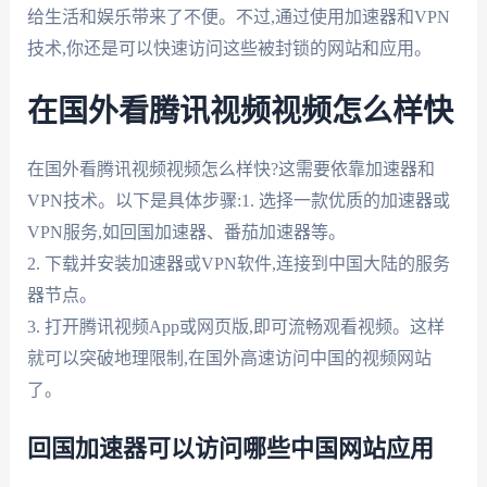
给生活和娱乐带来了不便。不过,通过使用加速器和VPN
技术,你还是可以快速访问这些被封锁的网站和应用。
在国外看腾讯视频视频怎么样快
在国外看腾讯视频视频怎么样快?这需要依靠加速器和
VPN技术。以下是具体步骤:1. 选择一款优质的加速器或
VPN服务,如回国加速器、番茄加速器等。
2. 下载并安装加速器或VPN软件,连接到中国大陆的服务
器节点。
3. 打开腾讯视频App或网页版,即可流畅观看视频。这样
就可以突破地理限制,在国外高速访问中国的视频网站
了。
回国加速器可以访问哪些中国网站应用