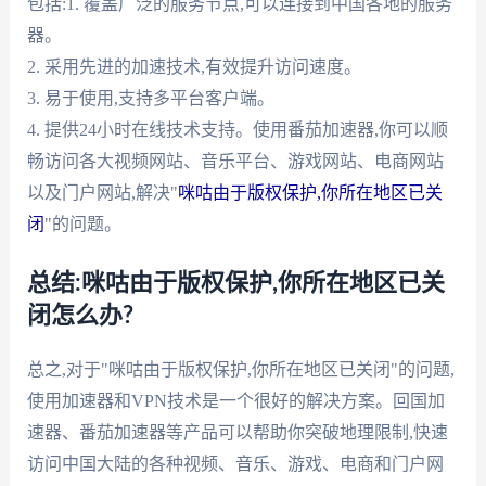
包括:1. 覆盖广泛的服务节点,可以连接到中国各地的服务
器。
2. 采用先进的加速技术,有效提升访问速度。
3. 易于使用,支持多平台客户端。
4. 提供24小时在线技术支持。使用番茄加速器,你可以顺
畅访问各大视频网站、音乐平台、游戏网站、电商网站
以及门户网站,解决"
咪咕由于版权保护,你所在地区已关
闭
"的问题。
总结:咪咕由于版权保护,你所在地区已关
闭怎么办?
总之,对于"咪咕由于版权保护,你所在地区已关闭"的问题,
使用加速器和VPN技术是一个很好的解决方案。回国加
速器、番茄加速器等产品可以帮助你突破地理限制,快速
访问中国大陆的各种视频、音乐、游戏、电商和门户网