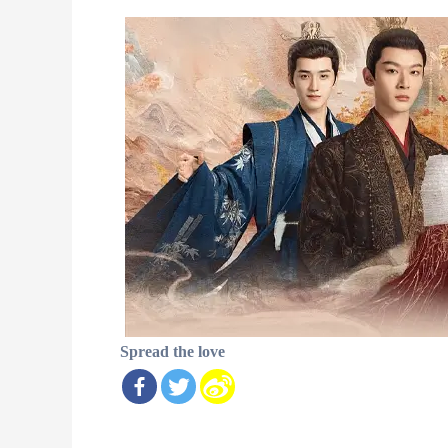
Spread the love