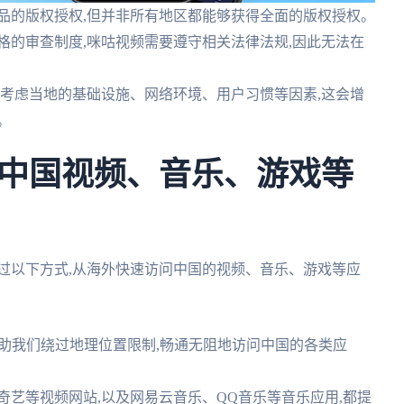
品的版权授权,但并非所有地区都能够获得全面的版权授权。
格的审查制度,咪咕视频需要遵守相关法律法规,因此无法在
要考虑当地的基础设施、网络环境、用户习惯等因素,这会增
。
中国视频、音乐、游戏等
过以下方式,从海外快速访问中国的视频、音乐、游戏等应
帮助我们绕过地理位置限制,畅通无阻地访问中国的各类应
奇艺等视频网站,以及网易云音乐、QQ音乐等音乐应用,都提