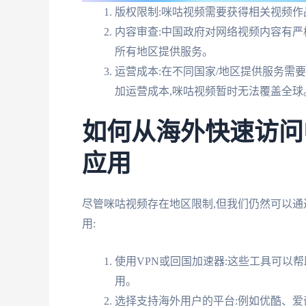
版权限制:咪咕视频需要获得相关视频作
内容审查:中国政府对网络视频内容有严
所有地区提供服务。
运营成本:在不同国家/地区提供服务需
加运营成本,咪咕视频暂时无法覆盖全球
如何从海外快速访问
应用
尽管咪咕视频存在地区限制,但我们仍然可以通
用:
使用VPN或回国加速器:这些工具可以
用。
选择支持海外用户的平台:例如优酷、爱