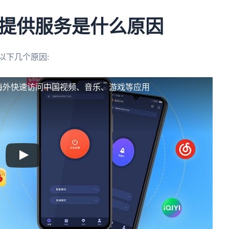
提供服务是什么原因
以下几个原因:
海外快速访问中国视频、音乐、游戏等应用