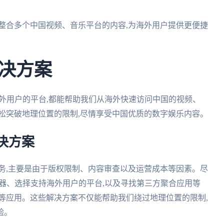
整合多个中国视频、音乐平台的内容,为海外用户提供更便捷
决方案
海外用户的平台,都能帮助我们从海外快速访问中国的视频、
松突破地理位置的限制,尽情享受中国优质的数字娱乐内容。
决方案
务,主要是由于版权限制、内容审查以及运营成本等因素。尽
速器、选择支持海外用户的平台,以及寻找第三方聚合应用等
等应用。这些解决方案不仅能帮助我们绕过地理位置的限制,
验。