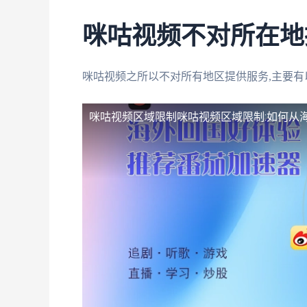
咪咕视频不对所在地
咪咕视频之所以不对所有地区提供服务,主要有
咪咕视频区域限制
咪咕视频区域限制:如何从