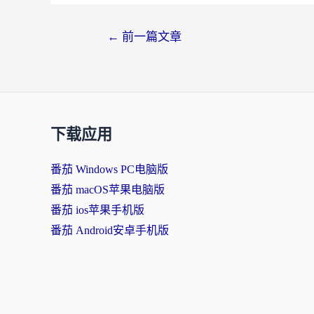
文
←
前一篇文章
章
导
航
下载应用
番茄 Windows PC电脑版
番茄 macOS苹果电脑版
番茄 ios苹果手机版
番茄 Android安卓手机版