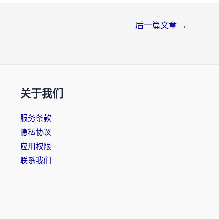
后一篇文章
→
关于我们
服务条款
隐私协议
应用权限
联系我们