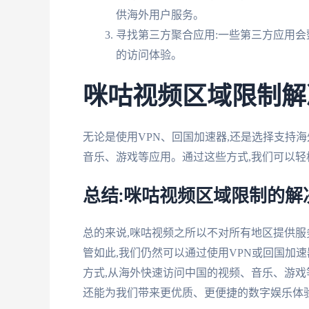
供海外用户服务。
寻找第三方聚合应用:一些第三方应用会
的访问体验。
咪咕视频区域限制解
无论是使用VPN、回国加速器,还是选择支持
音乐、游戏等应用。通过这些方式,我们可以轻
总结:咪咕视频区域限制的解
总的来说,咪咕视频之所以不对所有地区提供服
管如此,我们仍然可以通过使用VPN或回国加
方式,从海外快速访问中国的视频、音乐、游戏
还能为我们带来更优质、更便捷的数字娱乐体