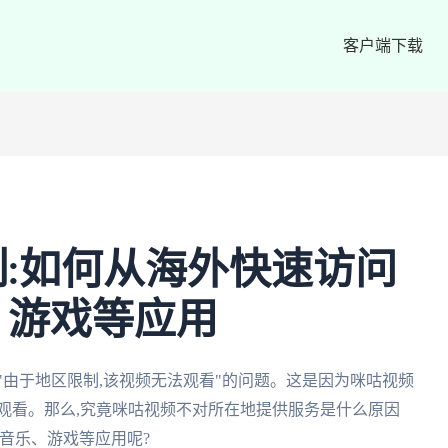
客户端下载
:如何从海外快速访问
、游戏等应用
"由于地区限制,该视频无法观看"的问题。这是因为咪咕视频
观看。那么,究竟咪咕视频不对所在地提供服务是什么原因
音乐、游戏等应用呢?