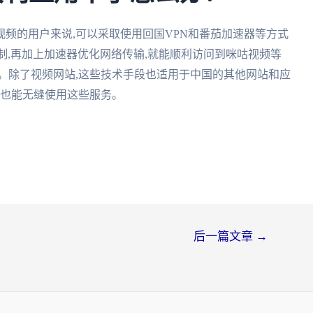
频的用户来说,可以采取使用回国VPN和番茄加速器等方式
限制,再加上加速器优化网络传输,就能顺利访问到咪咕视频等
。除了视频网站,这些技术手段也适用于中国的其他网站和应
户也能无缝使用这些服务。
后一篇文章
→