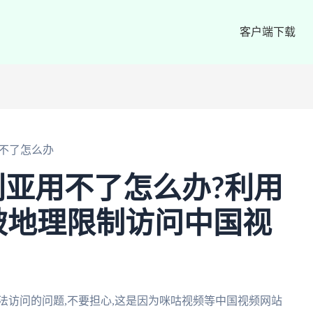
客户端下载
不了怎么办
亚用不了怎么办?利用
破地理限制访问中国视
法访问的问题,不要担心,这是因为咪咕视频等中国视频网站