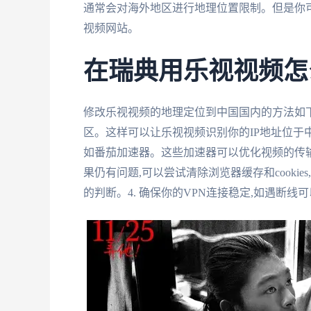
通常会对海外地区进行地理位置限制。但是你可
视频网站。
在瑞典用乐视视频怎
修改乐视视频的地理定位到中国国内的方法如下:
区。这样可以让乐视视频识别你的IP地址位于中
如番茄加速器。这些加速器可以优化视频的传输
果仍有问题,可以尝试清除浏览器缓存和cook
的判断。4. 确保你的VPN连接稳定,如遇断