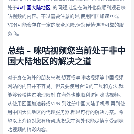
处于
非中国大陆地区
"的问题,让您在海外也能顺利观看咪
咕视频的内容。不过需要注意的是,使用回国加速器或
VPN可能会存在一定的安全风险,请您谨慎选择可靠的服
务商。
总结 – 咪咕视频您当前处于非中
国大陆地区的解决之道
对于身在海外的朋友来说,想要畅享咪咕视频等中国视频
网站的内容并不容易。但只要使用合适的工具和方法,就
能够轻松绕过地理限制,在海外也能顺利访问咪咕视频。
从使用回国加速器或VPN,到注册中国大陆手机号,再到使
用中国大陆地区的代理服务器,都是可行的解决方案。希
望以上介绍对您有所帮助,祝您在海外也能尽情享受到咪
咕视频的精彩内容。