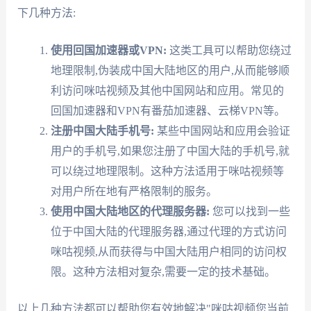
下几种方法:
使用回国加速器或VPN:
这类工具可以帮助您绕过
地理限制,伪装成中国大陆地区的用户,从而能够顺
利访问咪咕视频及其他中国网站和应用。常见的
回国加速器和VPN有番茄加速器、云梯VPN等。
注册中国大陆手机号:
某些中国网站和应用会验证
用户的手机号,如果您注册了中国大陆的手机号,就
可以绕过地理限制。这种方法适用于咪咕视频等
对用户所在地有严格限制的服务。
使用中国大陆地区的代理服务器:
您可以找到一些
位于中国大陆的代理服务器,通过代理的方式访问
咪咕视频,从而获得与中国大陆用户相同的访问权
限。这种方法相对复杂,需要一定的技术基础。
以上几种方法都可以帮助您有效地解决"咪咕视频您当前