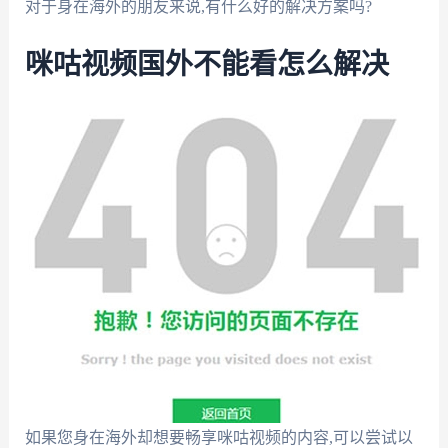
对于身在海外的朋友来说,有什么好的解决方案吗?
咪咕视频国外不能看怎么解决
如果您身在海外却想要畅享咪咕视频的内容,可以尝试以