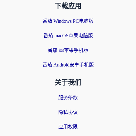
下载应用
番茄 Windows PC电脑版
番茄 macOS苹果电脑版
番茄 ios苹果手机版
番茄 Android安卓手机版
关于我们
服务条款
隐私协议
应用权限