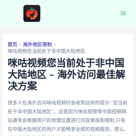
跳
至
Main
内
容
Men
首页
海外地区限制
咪咕视频您当前处于非中国大陆地区
咪咕视频您当前处于非中国
大陆地区 – 海外访问最佳解
决方案
很多人在海外访问咪咕视频时会收到这样的提示:"您当前
处于非中国大陆地区"。这是因为咪咕视频等中国视频网
站通常会根据用户的地理位置进行内容审核和限制,只有
在中国大陆地区的用户才能畅享全部的视频服务。那么,