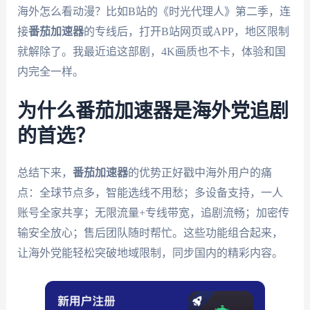
海外怎么看动漫？比如B站的《时光代理人》第二季，连
接
番茄加速器
的专线后，打开B站网页或APP，地区限制
就解除了。我最近追这部剧，4K画质也不卡，体验和国
内完全一样。
为什么番茄加速器是海外党追剧
的首选？
总结下来，
番茄加速器
的优势正好戳中海外用户的痛
点：全球节点多，智能选线不用愁；多设备支持，一人
账号全家共享；无限流量+专线带宽，追剧流畅；加密传
输安全放心；售后团队随时帮忙。这些功能组合起来，
让海外党能轻松突破地域限制，同步国内的精彩内容。