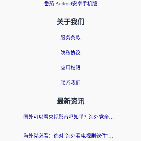
番茄 Android安卓手机版
关于我们
服务条款
隐私协议
应用权限
联系我们
最新资讯
国外可以看央视影音吗知乎？海外党亲测有效的回国加速方案
海外党必看：选对“海外看电视剧软件”，再也不用愁国内剧刷不了