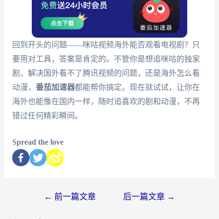
回到开头的问题——咪咕视频海外能否观看电视剧？只
要用对工具，答案是肯定的。不管你是想追咪咕的独家
剧，解决国外看不了腾讯视频的问题，还是海外怎么看
动漫，
番茄加速器
都能帮你搞定。现在就试试，让你在
海外也能像在国内一样，随时追喜欢的剧和动漫，不再
错过任何精彩瞬间。
Spread the love
←
前一篇文章
后一篇文章
→