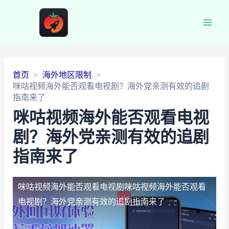
Main
Men
首页
海外地区限制
咪咕视频海外能否观看电视剧？海外党亲测有效的追剧
指南来了
咪咕视频海外能否观看电视
剧？海外党亲测有效的追剧
指南来了
咪咕视频海外能否观看电视剧
咪咕视频海外能否观看
电视剧？海外党亲测有效的追剧指南来了