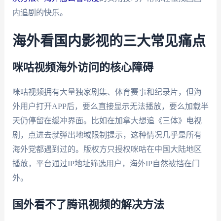
内追剧的快乐。
海外看国内影视的三大常见痛点
咪咕视频海外访问的核心障碍
咪咕视频拥有大量独家剧集、体育赛事和纪录片，但海
外用户打开APP后，要么直接显示无法播放，要么加载半
天仍停留在缓冲界面。比如在加拿大想追《三体》电视
剧，点进去就弹出地域限制提示，这种情况几乎是所有
海外党都遇到过的。版权方只授权咪咕在中国大陆地区
播放，平台通过IP地址筛选用户，海外IP自然被挡在门
外。
国外看不了腾讯视频的解决方法