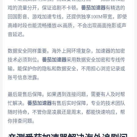
戏的流量分开，保证追剧不卡顿。
番茄加速器
有精选的
回国影音、游戏加速专线，还提供独享100M带宽，即使
高峰时段也能流畅播放4K画质，不会出现画面拖影或声
音延迟。
数据安全同样重要。海外上网环境复杂，加速器的加密
技术必须到位。
番茄加速器
采用数据安全加密和专线传
输，能保护你的隐私和数据安全，不用担心浏览记录或
账号信息泄露。
最后是售后保障。如果遇到连接问题，需要有人及时帮
忙解决。
番茄加速器
有售后实时保障，专业的技术团队
随时待命，不管你是凌晨还是周末，都能快速响应，帮
你排查问题。