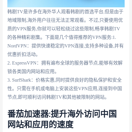
韩剧TV是许多在海外华人观看韩剧的首选平台,但是由于
地域限制,海外用户往往无法正常观看。不过,只要使用优
质的VPN服务,你就可以轻松绕过这些限制,畅享韩剧TV
的各种精彩剧集。下面是几个值得推荐的VPN服务:1.
NordVPN：提供快速稳定的VPN连接,支持多种设备,并有
优惠折扣活动。
2. ExpressVPN：拥有遍布全球的服务器节点,能够有效解
锁各类国内网站和应用。
3. SurfShark：价格实惠,同时提供良好的隐私保护和安全
性。只需在手机或电脑上安装这些VPN应用,连接到中国
节点,即可顺利访问韩剧TV和其他被限制的网站。
番茄加速器:提升海外访问中国
网站和应用的速度