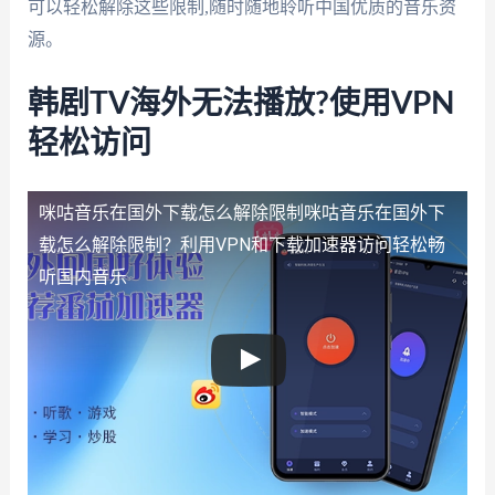
可以轻松解除这些限制,随时随地聆听中国优质的音乐资
源。
韩剧TV海外无法播放?使用VPN
轻松访问
咪咕音乐在国外下载怎么解除限制
咪咕音乐在国外下
载怎么解除限制？利用VPN和下载加速器访问轻松畅
听国内音乐