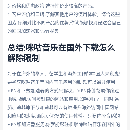
3. 价格和优惠政策:选择性价比较高的产品。
4. 客户评价和口碑:了解其他用户的使用体验。综合这些
因素,仔细对比不同产品的优势,你就能够找到最适合自己
的回国加速器和VPN服务。
总结:咪咕音乐在国外下载怎么
解除限制
对于在海外的华人、留学生和海外工作的中国人来说,想
要畅享咪咕音乐等国内音乐应用的服务,可以通过使用
VPN和下载加速器的方式来解决。VPN能够帮助你绕过
地域限制,访问被封锁的网站和应用,如韩剧TV。同时,番
茄加速器等下载加速器可以有效提升海外访问中国网站
和应用的速度,确保更流畅的使用体验。只要选择合适的
VPN和加速器服务,你就能够轻松解除咪咕音乐在国外的