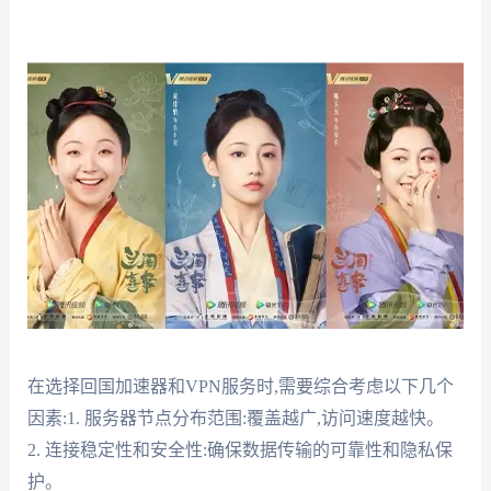
在选择回国加速器和VPN服务时,需要综合考虑以下几个
因素:1. 服务器节点分布范围:覆盖越广,访问速度越快。
2. 连接稳定性和安全性:确保数据传输的可靠性和隐私保
护。