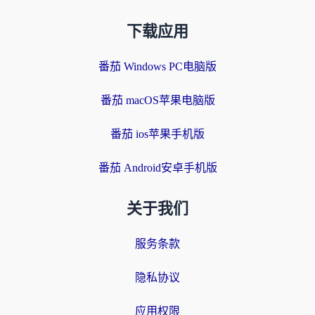
下载应用
番茄 Windows PC电脑版
番茄 macOS苹果电脑版
番茄 ios苹果手机版
番茄 Android安卓手机版
关于我们
服务条款
隐私协议
应用权限