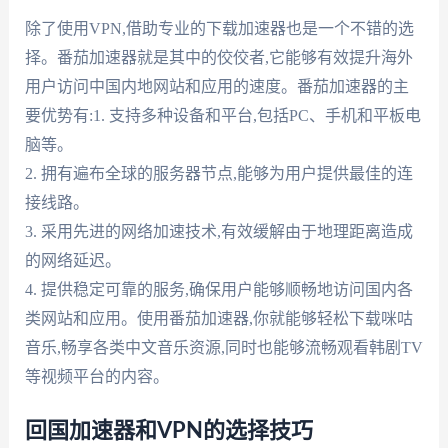
除了使用VPN,借助专业的下载加速器也是一个不错的选
择。番茄加速器就是其中的佼佼者,它能够有效提升海外
用户访问中国内地网站和应用的速度。番茄加速器的主
要优势有:1. 支持多种设备和平台,包括PC、手机和平板电
脑等。
2. 拥有遍布全球的服务器节点,能够为用户提供最佳的连
接线路。
3. 采用先进的网络加速技术,有效缓解由于地理距离造成
的网络延迟。
4. 提供稳定可靠的服务,确保用户能够顺畅地访问国内各
类网站和应用。使用番茄加速器,你就能够轻松下载咪咕
音乐,畅享各类中文音乐资源,同时也能够流畅观看韩剧TV
等视频平台的内容。
回国加速器和VPN的选择技巧