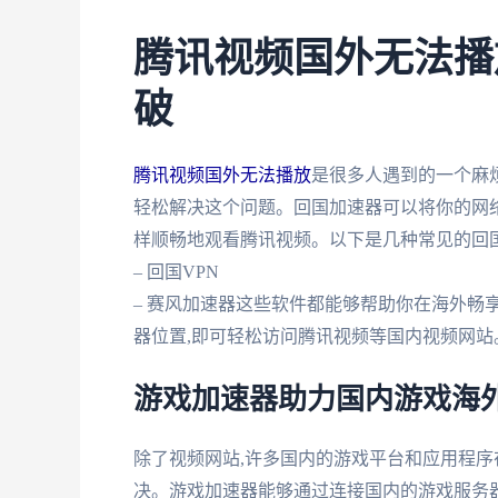
腾讯视频国外无法播
破
腾讯视频国外无法播放
是很多人遇到的一个麻
轻松解决这个问题。回国加速器可以将你的网络
样顺畅地观看腾讯视频。以下是几种常见的回国
– 回国VPN
– 赛风加速器这些软件都能够帮助你在海外畅
器位置,即可轻松访问腾讯视频等国内视频网站
游戏加速器助力国内游戏海
除了视频网站,许多国内的游戏平台和应用程
决。游戏加速器能够通过连接国内的游戏服务器