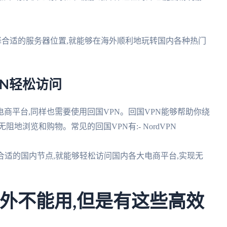
,选择合适的服务器位置,就能够在海外顺利地玩转国内各种热门
PN轻松访问
商平台,同样也需要使用回国VPN。回国VPN能够帮助你绕
地浏览和购物。常见的回国VPN有:- NordVPN
件,选择合适的国内节点,就能够轻松访问国内各大电商平台,实现无
国外不能用,但是有这些高效