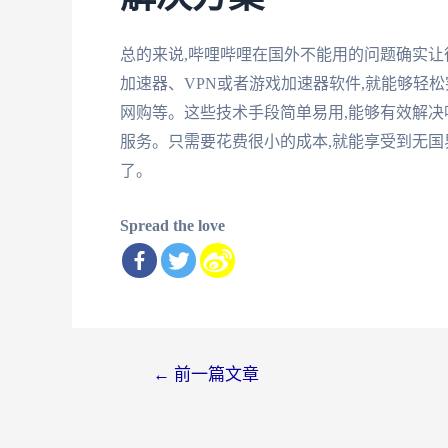
总的来说,哔哩哔哩在国外不能用的问题确实
加速器、VPN或者游戏加速器软件,就能够轻
网购等。这些技术手段简单易用,能够有效解决
服务。只需要花费很小的成本,就能享受到无国
了。
Spread the love
文
←
前一篇文章
章
导