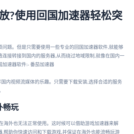
放?使用回国加速器轻松突
烦问题。但是只需要使用一些专业的回国加速器软件,就能够
连接转接到国内的服务器,从而绕过地域限制,就像在国内一
加速器软件:- 番茄加速器
享国内视频流媒体的乐趣。只需要下载安装,选择合适的服务
。
外畅玩
序在海外也无法正常使用。这时候可以借助游戏加速器来解
,帮助你快速访问和下载游戏,并保证在海外也能流畅玩游