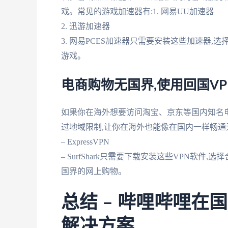
戏。常见的游戏加速器有:1. 网易UU加速器
2. 迅游加速器
3. 网易PCES加速器只需要安装这些加速器
游戏。
电商购物无国界,使用回国V
如果你在海外想要访问淘宝、京东等国内知名电
过地域限制,让你在海外也能像在国内一样畅通无阻
– ExpressVPN
– SurfShark只需要下载安装这些VPN软
国界的网上购物。
总结 – 哔哩哔哩在
解决方案