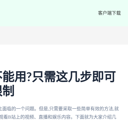
客户端下载
能用?只需这几步即可
限制
面临的一个问题。但是,只需要采取一些简单有效的方法,就
地观看B站上的视频、直播和娱乐内容。下面就为大家介绍几