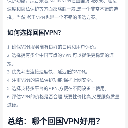
保护功能。综合来看,Malus VPN在回国访问效果、连接
速度和隐私保护等方面都略胜一筹,是一个非常不错的选
择。当然,老王VPN也是一个不错的备选方案。
如何选择回国VPN?
1. 确保VPN服务商有良好的口碑和用户评价。
2. 选择拥有多个中国节点的VPN,可以提供更稳定的连
接。
3. 优先考虑连接速度快、延迟低的VPN。
4. 注重VPN的隐私保护功能,保护上网安全。
5. 选择支持多平台的VPN,方便在不同设备上使用。
6. 评估VPN的价格是否合理,既要性价比高,又要服务质量
过硬。
总结：哪个回国VPN好用？