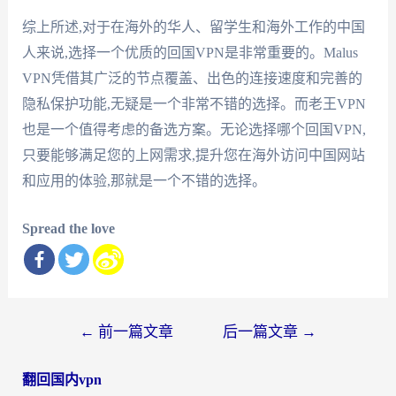
综上所述,对于在海外的华人、留学生和海外工作的中国
人来说,选择一个优质的回国VPN是非常重要的。Malus
VPN凭借其广泛的节点覆盖、出色的连接速度和完善的
隐私保护功能,无疑是一个非常不错的选择。而老王VPN
也是一个值得考虑的备选方案。无论选择哪个回国VPN,
只要能够满足您的上网需求,提升您在海外访问中国网站
和应用的体验,那就是一个不错的选择。
Spread the love
文
←
前一篇文章
后一篇文章
→
章
翻回国内vpn
导