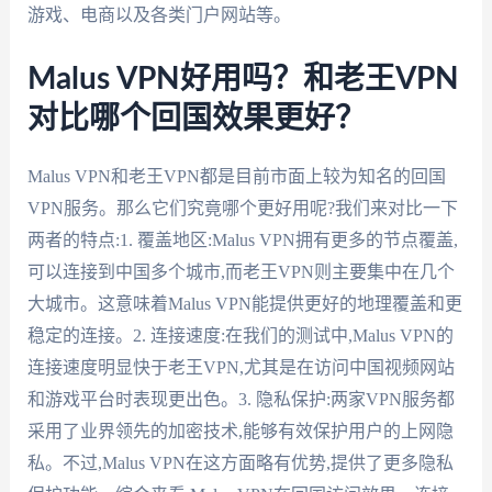
游戏、电商以及各类门户网站等。
Malus VPN好用吗？和老王VPN
对比哪个回国效果更好？
Malus VPN和老王VPN都是目前市面上较为知名的回国
VPN服务。那么它们究竟哪个更好用呢?我们来对比一下
两者的特点:1. 覆盖地区:Malus VPN拥有更多的节点覆盖,
可以连接到中国多个城市,而老王VPN则主要集中在几个
大城市。这意味着Malus VPN能提供更好的地理覆盖和更
稳定的连接。2. 连接速度:在我们的测试中,Malus VPN的
连接速度明显快于老王VPN,尤其是在访问中国视频网站
和游戏平台时表现更出色。3. 隐私保护:两家VPN服务都
采用了业界领先的加密技术,能够有效保护用户的上网隐
私。不过,Malus VPN在这方面略有优势,提供了更多隐私