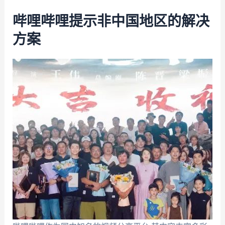
哔哩哔哩提示非中国地区的解决
方案