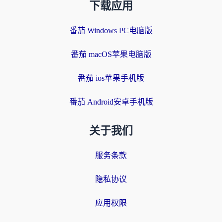
下载应用
番茄 Windows PC电脑版
番茄 macOS苹果电脑版
番茄 ios苹果手机版
番茄 Android安卓手机版
关于我们
服务条款
隐私协议
应用权限