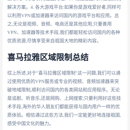
解决方案。4. 各大游戏平台:如果你是游戏爱好者,同样可
以利用VPN或加速器来访问国内的游戏平台和应用。总
之,无论是视频、音频、电商还是其他应用,只要善用
VPN、加速器等技术手段,我们都能轻松访问国内的各种
优质资源,尽情享受来自祖国大地的精彩内容。
喜马拉雅区域限制总结
综上所述,对于"喜马拉雅区域限制"这一问题,我们可以通
过使用优质的VPN服务或专业的视频、音频加速器来突
破地域限制,顺利访问国内的各类网站和应用程序。无论
是追剧、听音乐,还是网购、上网搜索,只要利用好这些技
术手段,海外的华人朋友们都能获得与国内用户一样的优
质体验。相信通过这些方法,我们一定能更好地连接祖国,
感受中国文化的魅力。