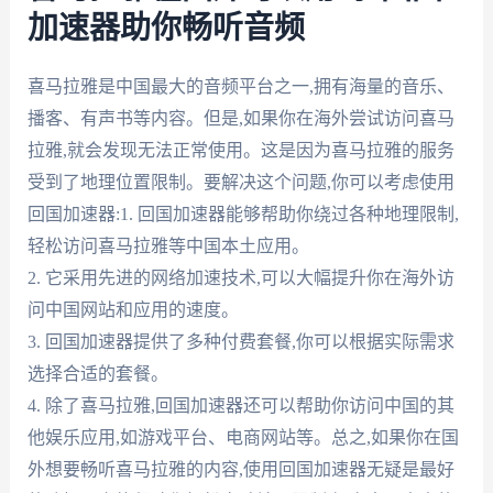
加速器助你畅听音频
喜马拉雅是中国最大的音频平台之一,拥有海量的音乐、
播客、有声书等内容。但是,如果你在海外尝试访问喜马
拉雅,就会发现无法正常使用。这是因为喜马拉雅的服务
受到了地理位置限制。要解决这个问题,你可以考虑使用
回国加速器:1. 回国加速器能够帮助你绕过各种地理限制,
轻松访问喜马拉雅等中国本土应用。
2. 它采用先进的网络加速技术,可以大幅提升你在海外访
问中国网站和应用的速度。
3. 回国加速器提供了多种付费套餐,你可以根据实际需求
选择合适的套餐。
4. 除了喜马拉雅,回国加速器还可以帮助你访问中国的其
他娱乐应用,如游戏平台、电商网站等。总之,如果你在国
外想要畅听喜马拉雅的内容,使用回国加速器无疑是最好