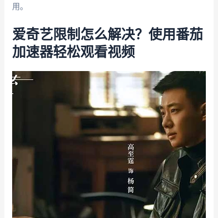
用。
爱奇艺限制怎么解决？使用番茄
加速器轻松观看视频