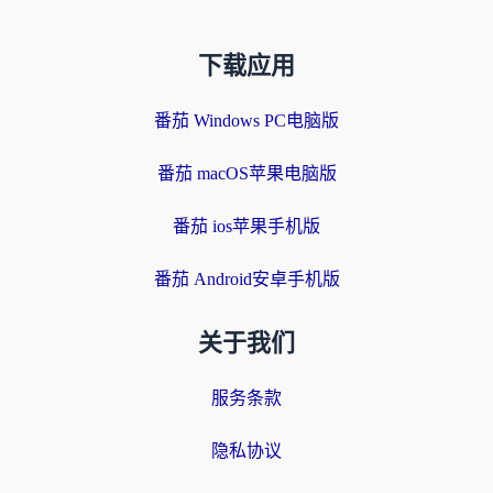
下载应用
番茄 Windows PC电脑版
番茄 macOS苹果电脑版
番茄 ios苹果手机版
番茄 Android安卓手机版
关于我们
服务条款
隐私协议