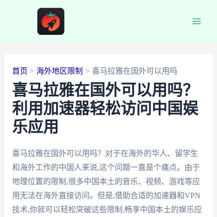
跳
至
Main
内
容
Men
首页
海外地区限制
喜马拉雅在国外可以用吗
喜马拉雅在国外可以用吗？
利用加速器轻松访问中国娱
乐应用
喜马拉雅在国外可以用吗？对于在海外的华人、留学生
和海外工作的中国人来说,这个问题一直是个痛点。由于
地理位置的限制,很多中国本土的音乐、视频、游戏等应
用无法在海外直接访问。但是,借助合适的加速器和VPN
技术,你就可以轻松突破这些限制,畅享中国本土的娱乐应