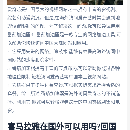
爱奇艺是中国最大的视频网站之一,拥有丰富的影视剧、
综艺和动漫资源。但是,在海外访问爱奇艺时常会遇到地
理位置限制的问题。为了解决这一问题,你可以尝试使用
番茄加速器:1. 番茄加速器是一款专业的网络加速工具,可
以帮助你快速访问中国大陆网站和应用。
2. 它采用先进的网络加速技术,能够有效提高海外访问中
国网站的速度和稳定性。
3. 番茄加速器拥有丰富的节点布局,可以帮助你绕过各种
地理位限制,轻松访问爱奇艺等中国本土视频网站。
4. 它还提供了多种付费套餐,可根据实际需求选择合适的
套餐。综上所述,番茄加速器是海外访问爱奇艺的不错选
择。利用它,你就可以轻松观看最新的中国热播剧集和电
影。
喜马拉雅在国外可以用吗?回国