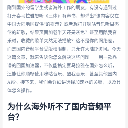
刚到国外的留学生或者海外工作的朋友，有没有遇到过
打开喜马拉雅想听《三体》有声书，却弹出“该内容仅在
中国大陆地区提供”的提示？或者想打开咪咕音乐听周杰
伦的新歌，结果页面加载半天还是灰色？甚至用酷我音
乐时，收藏的歌单突然无法播放？这不是你的网络差，
而是国内音频平台受版权限制，只允许大陆IP访问。今天
这篇文章，就来告诉你怎么解决这些问题——用一款靠
谱的回国加速器，不仅能搞定喜马拉雅在国外怎么听，
还能让你顺畅使用咪咕音乐、酷我音乐，甚至其他国内
APP。接下来，我们会详细讲选择加速器的关键，以及具
体怎么操作。
为什么海外听不了国内音频平
台？