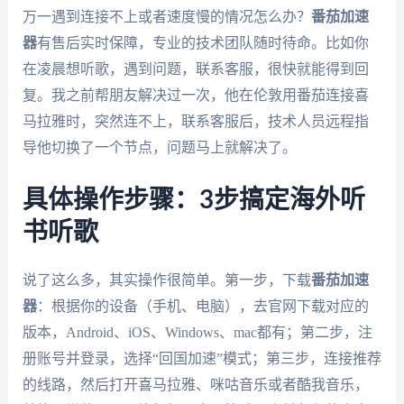
万一遇到连接不上或者速度慢的情况怎么办？
番茄加速
器
有售后实时保障，专业的技术团队随时待命。比如你
在凌晨想听歌，遇到问题，联系客服，很快就能得到回
复。我之前帮朋友解决过一次，他在伦敦用番茄连接喜
马拉雅时，突然连不上，联系客服后，技术人员远程指
导他切换了一个节点，问题马上就解决了。
具体操作步骤：3步搞定海外听
书听歌
说了这么多，其实操作很简单。第一步，下载
番茄加速
器
：根据你的设备（手机、电脑），去官网下载对应的
版本，Android、iOS、Windows、mac都有；第二步，注
册账号并登录，选择“回国加速”模式；第三步，连接推荐
的线路，然后打开喜马拉雅、咪咕音乐或者酷我音乐，