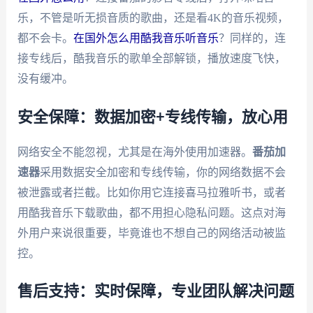
乐，不管是听无损音质的歌曲，还是看4K的音乐视频，
都不会卡。
在国外怎么用酷我音乐听音乐
？同样的，连
接专线后，酷我音乐的歌单全部解锁，播放速度飞快，
没有缓冲。
安全保障：数据加密+专线传输，放心用
网络安全不能忽视，尤其是在海外使用加速器。
番茄加
速器
采用数据安全加密和专线传输，你的网络数据不会
被泄露或者拦截。比如你用它连接喜马拉雅听书，或者
用酷我音乐下载歌曲，都不用担心隐私问题。这点对海
外用户来说很重要，毕竟谁也不想自己的网络活动被监
控。
售后支持：实时保障，专业团队解决问题