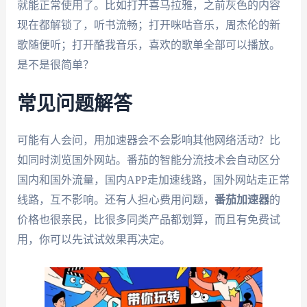
就能正常使用了。比如打开喜马拉雅，之前灰色的内容
现在都解锁了，听书流畅；打开咪咕音乐，周杰伦的新
歌随便听；打开酷我音乐，喜欢的歌单全部可以播放。
是不是很简单？
常见问题解答
可能有人会问，用加速器会不会影响其他网络活动？比
如同时浏览国外网站。番茄的智能分流技术会自动区分
国内和国外流量，国内APP走加速线路，国外网站走正常
线路，互不影响。还有人担心费用问题，
番茄加速器
的
价格也很亲民，比很多同类产品都划算，而且有免费试
用，你可以先试试效果再决定。