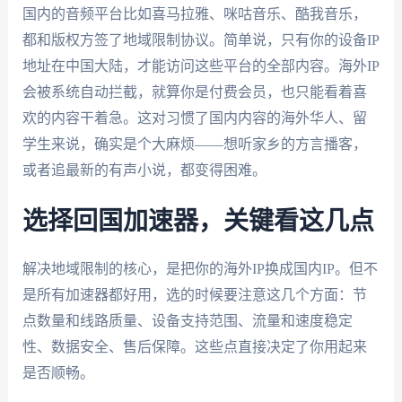
国内的音频平台比如喜马拉雅、咪咕音乐、酷我音乐，
都和版权方签了地域限制协议。简单说，只有你的设备IP
地址在中国大陆，才能访问这些平台的全部内容。海外IP
会被系统自动拦截，就算你是付费会员，也只能看着喜
欢的内容干着急。这对习惯了国内内容的海外华人、留
学生来说，确实是个大麻烦——想听家乡的方言播客，
或者追最新的有声小说，都变得困难。
选择回国加速器，关键看这几点
解决地域限制的核心，是把你的海外IP换成国内IP。但不
是所有加速器都好用，选的时候要注意这几个方面：节
点数量和线路质量、设备支持范围、流量和速度稳定
性、数据安全、售后保障。这些点直接决定了你用起来
是否顺畅。