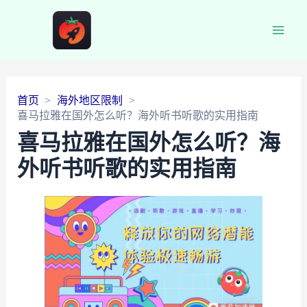
Main
Men
首页
海外地区限制
喜马拉雅在国外怎么听？海外听书听歌的实用指南
喜马拉雅在国外怎么听？海
外听书听歌的实用指南