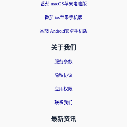
番茄 macOS苹果电脑版
番茄 ios苹果手机版
番茄 Android安卓手机版
关于我们
服务条款
隐私协议
应用权限
联系我们
最新资讯