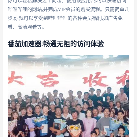
你可以轻松解决这个问题。使用该应用,你可以快速访问
哔哩哔哩的网站,并完成VIP会员的购买流程。只需简单几
步,你就可以享受到哔哩哔哩的各种会员福利,如广告免
看、高清观看等。
番茄加速器:畅通无阻的访问体验