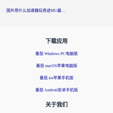
国外用什么加速器玩奇迹MU最好？2026海外玩家国服游戏加速全攻略
下载应用
番茄 Windows PC电脑版
番茄 macOS苹果电脑版
番茄 ios苹果手机版
番茄 Android安卓手机版
关于我们