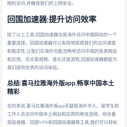
顺利访问,并确保我们的上网安全。
回国加速器:提升访问效率
除了以上工具,回国加速器也是海外访问中国网站的一个
重要选择。回国加速器可以有效地提高我们的访问速度
和稳定性,让我们在海外也能流畅地访问中国的各类网站
和应用。无论是视频、音乐还是游戏,回国加速器都能为
我们提供优质的访问体验。
总结:喜马拉雅海外版app,畅享中国本土
精彩
总的来说,喜马拉雅海外版app无疑是海外华人、留学生和
工作人员访问中国本土网站和应用的绝佳选择。结合番
茄加速器、回国VPN和回国加速器等工具,我们可以轻松