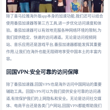
除了喜马拉雅海外版app本身的加速功能,我们还可以结合
使用番茄加速器等第三方工具,进一步优化访问速度和体
验。番茄加速器可以有效地克服各种网络环境的限制,为
我们提供稳定、快速的访问通道。无论是访问视频网
站、音乐应用还是游戏平台,番茄加速器都能发挥其重要
作用,让我们在海外也能无阻碍地享受中国本土的丰富内
容。
回国VPN:安全可靠的访问保障
除了番茄加速器,回国VPN也是海外访问中国网站的重要
辅助工具。回国VPN可以为我们提供安全可靠的访问通
道,有效保护我们的上网隐私和安全。无论是访问社交媒
体、电商平台还是各类门户网站,回国VPN都能帮助我们