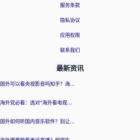
服务条款
隐私协议
应用权限
联系我们
最新资讯
国外可以看央视影音吗知乎？海外党亲测有效的回国加速方案
海外党必看：选对“海外看电视剧软件”，再也不用愁国内剧刷不了
国外如何听国内音乐软件？别让地域限制，断了你的中文歌单