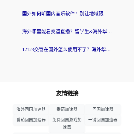
国外如何听国内音乐软件？别让地域限制，断了你的中文歌单
海外哪里能看奥运直播？留学生&海外华人必看的体育赛事观赛终极指南
12123交管在国外怎么使用不了？海外华人必看的无缝访问国内资源指南
友情链接
海外回国加速器
番茄加速器
回国加速器
番茄回国加速器
免费回国游戏加
一键回国加速器
速器