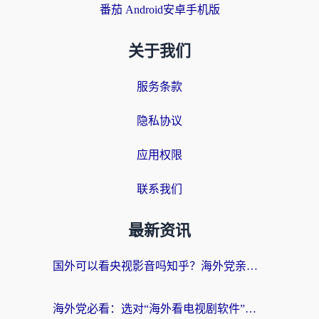
番茄 Android安卓手机版
关于我们
服务条款
隐私协议
应用权限
联系我们
最新资讯
国外可以看央视影音吗知乎？海外党亲测有效的回国加速方案
海外党必看：选对“海外看电视剧软件”，再也不用愁国内剧刷不了