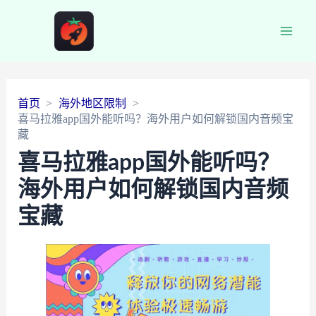
Main
Men
首页
海外地区限制
喜马拉雅app国外能听吗？海外用户如何解锁国内音频宝
藏
喜马拉雅app国外能听吗？
海外用户如何解锁国内音频
宝藏