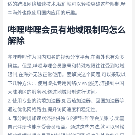
适的跨境网络加速技术,我们就可以轻松突破这些限制,畅
享海外也能使用国内应用的乐趣。
哔哩哔哩会员有地域限制吗怎么
解除
哔哩哔哩作为国内知名的视频分享平台,在海外也有众多
粉丝。但是,哔哩哔哩会员账号和特殊权限往往受到地域
限制,在海外无法正常使用。要解决这个问题,可以采取以
下几种方法:1. 使用虚拟专用网络(VPN)服务,连接到中国
大陆地区的服务器,绕过地域限制进行访问。
2. 使用专业的跨境加速器,如番茄加速器、回国加速器等,
通过优化网络路由,提升访问速度和稳定性。
3. 部分跨境加速器还提供独立的哔哩哔哩会员账号,无需
自己注册也能享受会员权益。通过这些方法,就可以轻松