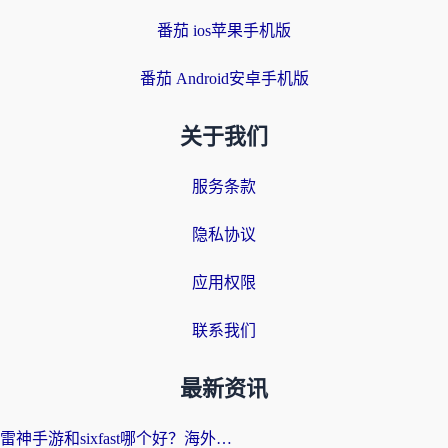
番茄 ios苹果手机版
番茄 Android安卓手机版
关于我们
服务条款
隐私协议
应用权限
联系我们
最新资讯
雷神手游和sixfast哪个好？海外党亲测3款回国加速器，教你选对不踩坑