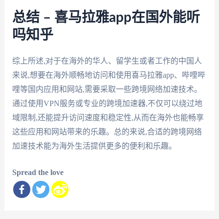
总结 – 喜马拉雅app在国外能听
吗知乎
综上所述,对于在海外的华人、留学生或者工作的中国人
来说,想要在海外顺畅地访问和使用喜马拉雅app、哔哩哔
哩等国内应用和网站,需要采取一些跨境网络加速技术。
通过使用VPN服务或专业的跨境加速器,不仅可以绕过地
域限制,还能提升访问速度和稳定性,从而在海外也能畅享
这些应用和网站带来的乐趣。总的来说,合适的跨境网络
加速技术能为海外生活提供更多的便利和乐趣。
Spread the love