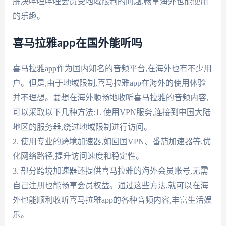
解决哔哩哔哩会员受地域限制的问题,畅享海外也能使用
的乐趣。
喜马拉雅app在国外能听吗
喜马拉雅app作为国内知名的音频平台,在海外也有不少用
户。但是,由于地域限制,喜马拉雅app在海外的使用体验
并不理想。要想在海外顺畅地收听喜马拉雅的音频内容,
可以采取以下几种方法:1. 使用VPN服务,连接到中国大陆
地区的服务器,绕过地域限制进行访问。
2. 使用专业的跨境加速器,如回国VPN、番茄加速器等,优
化网络路径,提升访问速度和稳定性。
3. 部分跨境加速器还提供喜马拉雅的海外会员账号,无需
自己注册也能畅享会员权益。通过这些方法,就可以在海
外也能顺利收听喜马拉雅app的各种音频内容,丰富生活娱
乐。