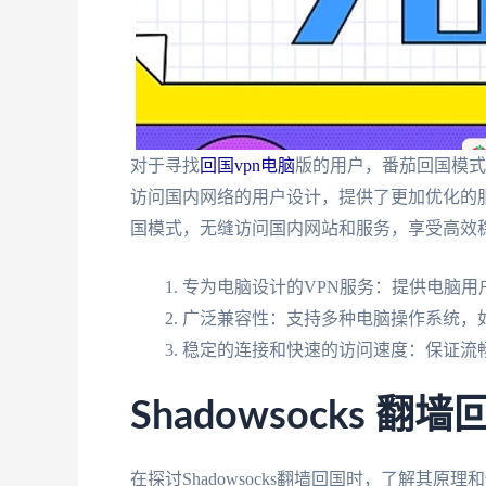
对于寻找
回国vpn电脑
版的用户，番茄回国模式
访问国内网络的用户设计，提供了更加优化的
国模式，无缝访问国内网站和服务，享受高效
专为电脑设计的VPN服务：提供电脑用
广泛兼容性：支持多种电脑操作系统，如Wi
稳定的连接和快速的访问速度：保证流
Shadowsocks
在探讨Shadowsocks翻墙回国时，了解其