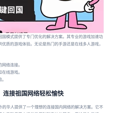
回国模式提供了专门优化的解决方案。其专业的游戏加速功
供优质的游戏体验。无论是热门的手游还是在线多人游戏，
的网络连接。
和在线游戏。
验。
能，连接祖国网络轻松愉快
海外的华人提供了一个理想的连接国内网络的解决方案。它不