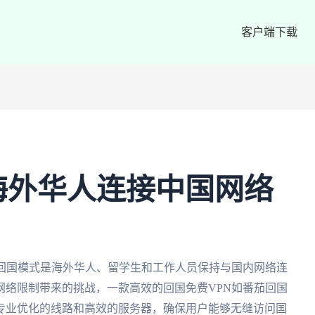
客户端下载
海外华人连接中国网络
茄回国模式是海外华人、留学生和工作人员保持与国内网络连
网络限制带来的挑战，一款高效的回国免费VPN如番茄回国
专业优化的线路和高效的服务器，确保用户能够无缝访问国