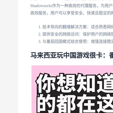
Shadowsocks作为一种高效的代理服务
高效服务，用户可以享受安全、快速且稳定的
技术导向的翻墙解决方案：适合熟悉网
提供安全的网络访问：保护用户的网络
与番茄回国模式结合使用：增强连接稳
马来西亚玩中国游戏很卡：