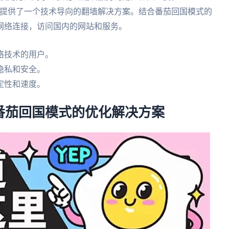
，为用户提供了一个技术导向的翻墙解决方案。结合番茄回国模式的
网络连接，访问国内的网站和服务。
络技术的用户。
隐私和安全。
定性和速度。
番茄回国模式的优化解决方案