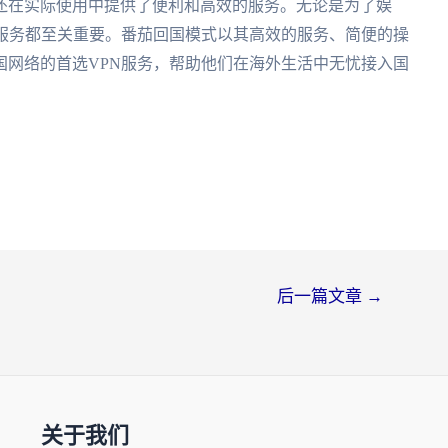
还在实际使用中提供了便利和高效的服务。无论是为了娱
N服务都至关重要。番茄回国模式以其高效的服务、简便的操
国网络的首选VPN服务，帮助他们在海外生活中无忧接入国
后一篇文章
→
关于我们