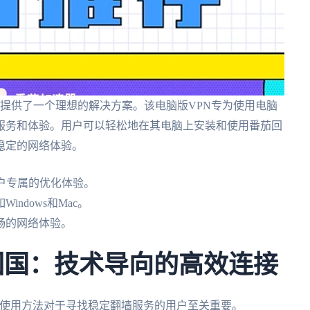
提供了一个理想的解决方案。该电脑版VPN专为使用电脑
服务和体验。用户可以轻松地在其电脑上安装和使用番茄回
稳定的网络体验。
户专属的优化体验。
ndows和Mac。
畅的网络体验。
 翻墙回国：技术导向的高效连接
原理和使用方法对于寻找稳定翻墙服务的用户至关重要。