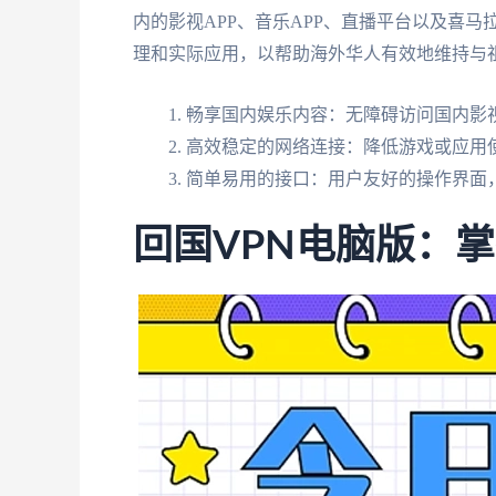
内的影视APP、音乐APP、直播平台以及喜
理和实际应用，以帮助海外华人有效地维持与
畅享国内娱乐内容：无障碍访问国内影视
高效稳定的网络连接：降低游戏或应用
简单易用的接口：用户友好的操作界面
回国VPN电脑版：