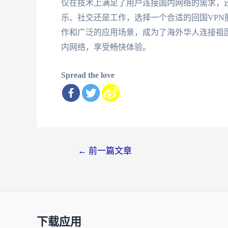
仅在技术上满足了用户连接国内网络的需求，
乐、社交还是工作，选择一个合适的回国VP
作和广泛的应用场景，成为了海外华人连接祖
内网络，享受畅快体验。
Spread the love
文
←
前一篇文章
章
导
航
下载应用