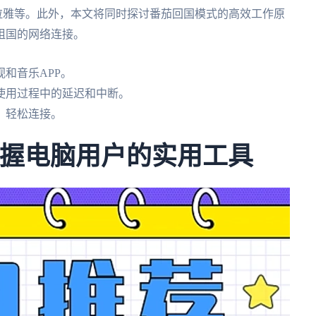
马拉雅等。此外，本文将同时探讨番茄回国模式的高效工作原
祖国的网络连接。
和音乐APP。
使用过程中的延迟和中断。
，轻松连接。
掌握电脑用户的实用工具