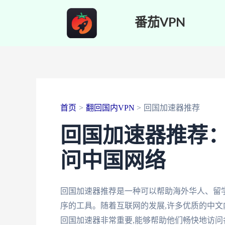
跳
番茄VPN
至
内
容
首页
翻回国内VPN
回国加速器推荐
回国加速器推荐
问中国网络
回国加速器推荐是一种可以帮助海外华人、留
序的工具。随着互联网的发展,许多优质的中文
回国加速器非常重要,能够帮助他们畅快地访