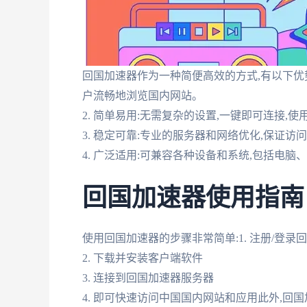
回国加速器作为一种简便高效的方式,有以下优势
户流畅地浏览国内网站。
2. 简单易用:无需复杂的设置,一键即可连接,使
3. 稳定可靠:专业的服务器和网络优化,保证
4. 广泛适用:可兼容各种设备和系统,包括电脑
回国加速器使用指南
使用回国加速器的步骤非常简单:1. 注册/登录
2. 下载并安装客户端软件
3. 连接到回国加速器服务器
4. 即可快速访问中国国内网站和应用此外,回