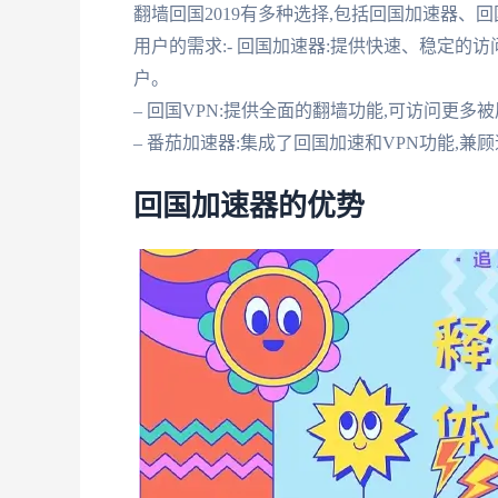
翻墙回国2019有多种选择,包括回国加速器、
用户的需求:- 回国加速器:提供快速、稳定的
户。
– 回国VPN:提供全面的翻墙功能,可访问更
– 番茄加速器:集成了回国加速和VPN功能,
回国加速器的优势