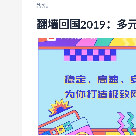
站等。
翻墙回国2019：