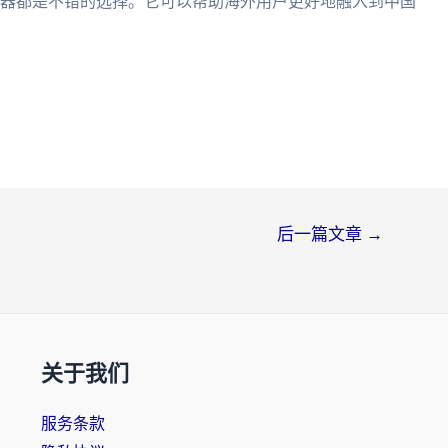
速器都是不错的选择。它可以帮助海外用户更好地融入到中国
后一篇文章
→
关于我们
服务条款