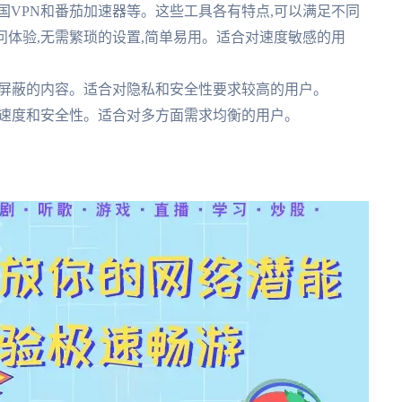
回国VPN和番茄加速器等。这些工具各有特点,可以满足不同
访问体验,无需繁琐的设置,简单易用。适合对速度敏感的用
多被屏蔽的内容。适合对隐私和安全性要求较高的用户。
兼顾速度和安全性。适合对多方面需求均衡的用户。