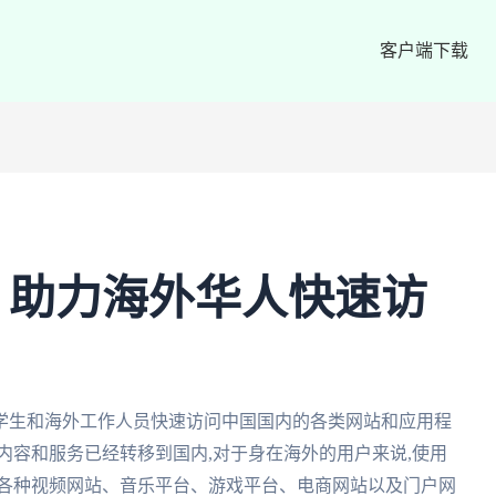
客户端下载
：助力海外华人快速访
学生和海外工作人员快速访问中国国内的各类网站和应用程
内容和服务已经转移到国内,对于身在海外的用户来说,使用
问各种视频网站、音乐平台、游戏平台、电商网站以及门户网