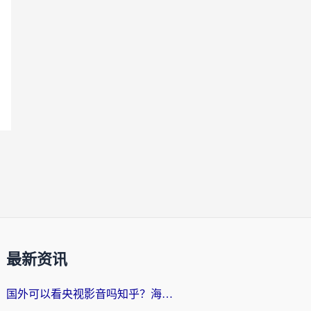
最新资讯
国外可以看央视影音吗知乎？海外党亲测有效的回国加速方案