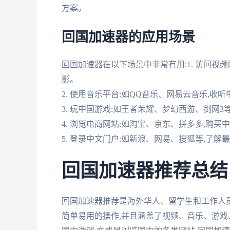
方案。
回国加速器的应用场景
回国加速器在以下场景中非常有用:1. 访问视
影。
2. 使用音乐平台:如QQ音乐、网易云音乐,收
3. 玩中国游戏:如王者荣耀、梦幻西游、剑网3
4. 浏览电商网站:如淘宝、京东、拼多多,购买
5. 登录中文门户:如新浪、网易、搜狐等,了解
回国加速器推荐总结
回国加速器推荐是海外华人、留学生和工作人
简单易用的操作,并且涵盖了视频、音乐、游戏