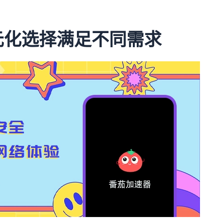
多元化选择满足不同需求