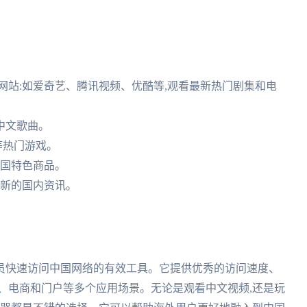
频网站:如爱奇艺、腾讯视频、优酷等,观看最新热门剧集和电
听中文歌曲。
等热门游戏。
中国特色商品。
最新的国内资讯。
员快速访问中国网络的有效工具。它提供优秀的访问速度、
、电商和门户等多个应用场景。无论是观看中文视频,还是玩