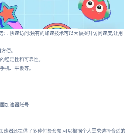
:1. 快速访问:独有的加速技术可以大幅提升访问速度,让用
用方便。
访问的稳定性和可靠性。
、手机、平板等。
回国加速器账号
国加速器还提供了多种付费套餐,可以根据个人需求选择合适的