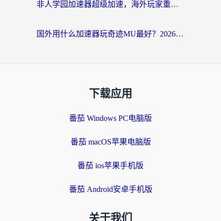
非人学园加速器超级加速，海外玩家重返国服的通行证
国外用什么加速器玩奇迹MU最好？2026海外玩家国服游戏加速全攻略
下载应用
番茄 Windows PC电脑版
番茄 macOS苹果电脑版
番茄 ios苹果手机版
番茄 Android安卓手机版
关于我们