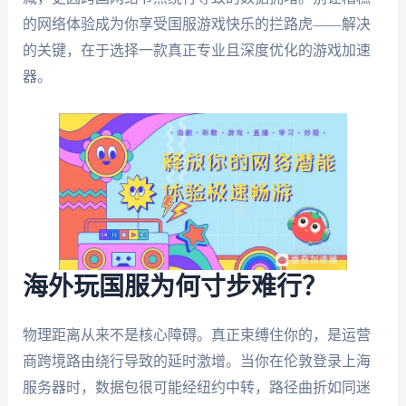
的网络体验成为你享受国服游戏快乐的拦路虎——解决
的关键，在于选择一款真正专业且深度优化的游戏加速
器。
海外玩国服为何寸步难行？
物理距离从来不是核心障碍。真正束缚住你的，是运营
商跨境路由绕行导致的延时激增。当你在伦敦登录上海
服务器时，数据包很可能经纽约中转，路径曲折如同迷