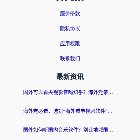
服务条款
隐私协议
应用权限
联系我们
最新资讯
国外可以看央视影音吗知乎？海外党亲测有效的回国加速方案
海外党必看：选对“海外看电视剧软件”，再也不用愁国内剧刷不了
国外如何听国内音乐软件？别让地域限制，断了你的中文歌单