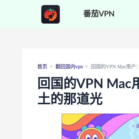
番茄VPN
首页
翻回国内vpn
回国的VPN Mac
回国的VPN Ma
土的那道光