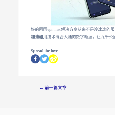
好的回国vpn mac解决方案从来不是冷冰冰
加速器
用技术缝合大陆的数字断层，让九千公
Spread the love
←
前一篇文章