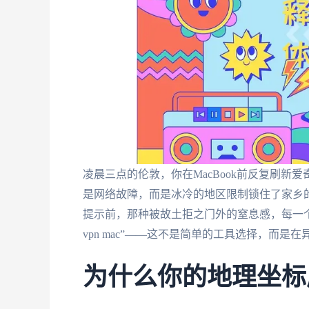
凌晨三点的伦敦，你在MacBook前反复刷
是网络故障，而是冰冷的地区限制锁住了家乡的
提示前，那种被故土拒之门外的窒息感，每一
vpn mac”——这不是简单的工具选择，而
为什么你的地理坐标