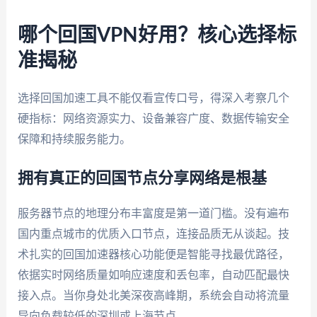
哪个回国VPN好用？核心选择标
准揭秘
选择回国加速工具不能仅看宣传口号，得深入考察几个
硬指标：网络资源实力、设备兼容广度、数据传输安全
保障和持续服务能力。
拥有真正的回国节点分享网络是根基
服务器节点的地理分布丰富度是第一道门槛。没有遍布
国内重点城市的优质入口节点，连接品质无从谈起。技
术扎实的回国加速器核心功能便是智能寻找最优路径，
依据实时网络质量如响应速度和丢包率，自动匹配最快
接入点。当你身处北美深夜高峰期，系统会自动将流量
导向负载较低的深圳或上海节点。