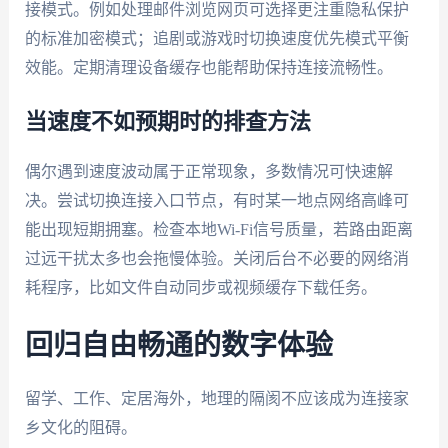
接模式。例如处理邮件浏览网页可选择更注重隐私保护
的标准加密模式；追剧或游戏时切换速度优先模式平衡
效能。定期清理设备缓存也能帮助保持连接流畅性。
当速度不如预期时的排查方法
偶尔遇到速度波动属于正常现象，多数情况可快速解
决。尝试切换连接入口节点，有时某一地点网络高峰可
能出现短期拥塞。检查本地Wi-Fi信号质量，若路由距离
过远干扰太多也会拖慢体验。关闭后台不必要的网络消
耗程序，比如文件自动同步或视频缓存下载任务。
回归自由畅通的数字体验
留学、工作、定居海外，地理的隔阂不应该成为连接家
乡文化的阻碍。