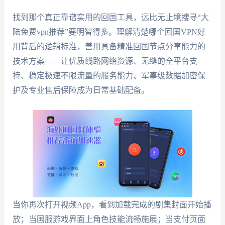
找到那个真正靠谱实用的回国工具，远比无止境搜寻“大
陆免费vpn推荐”要明智得多。理解清楚哪个回国VPN好
用背后的逻辑标准，善用具备精准回国节点分享能力的
技术方案——让优质线路网络资源、无缝的全平台支
持、稳定极速不限流量的服务能力、军事级数据加密保
护及专业售后保障成为日常基础配备。
当你再次打开视频App，看到加载完成的剧集封面开始播
放；当国服游戏界面上角色技能流畅施展；当支付页面