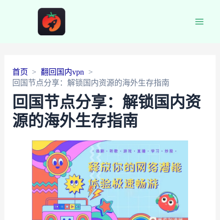
Main
Men
首页
翻回国内vpn
回国节点分享：解锁国内资源的海外生存指南
回国节点分享：解锁国内资
源的海外生存指南