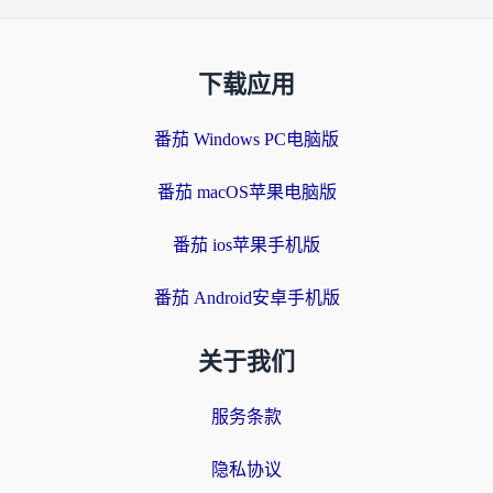
下载应用
番茄 Windows PC电脑版
番茄 macOS苹果电脑版
番茄 ios苹果手机版
番茄 Android安卓手机版
关于我们
服务条款
隐私协议