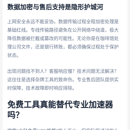
数据加密与售后支持是隐形护城河
上网安全永远不能妥协。数据传输过程全程加密处理是
基础红线。专线传输路径避免在公开网络中绕道，极大
降低数据被拦截或篡改的可能性。无论你是在咖啡馆处
理公司文件，还是银行转账，都必须确保过程处于保护
状态。
出现问题找不到人？客服响应慢？技术问题无法解决？
这往往是选择杂牌工具的致命伤。专业售后团队提供实
时保障，技术故障即时响应排除。
免费工具真能替代专业加速器
吗？