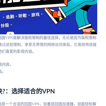
回国VPN是解决版权限制的最佳选择。无论是因为版权限制
绕过这些限制，享受无界限的网络访问体验。它高效地连接
他们喜爱的影视内容。
限内容。
品。
?：选择适合的VPN
选择一个合适的回国VPN，如番茄回国加速器，就能轻松解