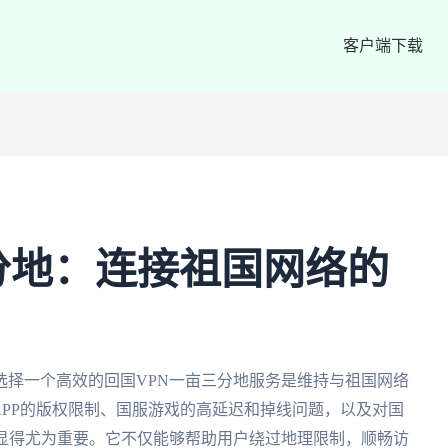
客户端下载
分地：连接祖国网络的
选择一个高效的回国VPN一亩三分地服务是维持与祖国网络
APP的版权限制、国服游戏的高延迟和掉线问题，以及对国
N显得尤为重要。它不仅能够帮助用户绕过地理限制，顺畅访