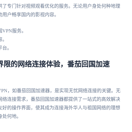
供了专门针对视频观看优化的服务。无论用户身处何种地理
助用户畅享国内的影视内容。
VPN服务。
容。
平台。
享无界限的网络连接体验，番茄回国加速
VPN，如番茄回国加速器，是实现无忧网络连接的关键。无
网络连接需求，番茄回国加速器都提供了一站式的高效解决
友好的操作界面，使其成为连接海外华人与祖国网络的理想
身处何地。