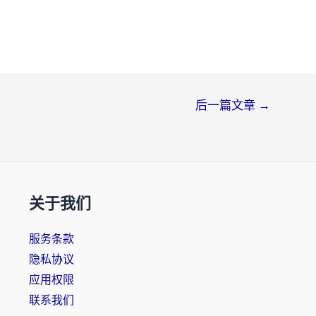
后一篇文章
→
关于我们
服务条款
隐私协议
应用权限
联系我们