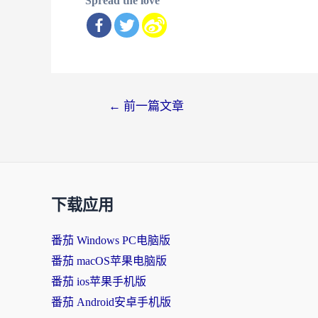
Spread the love
文
←
前一篇文章
章
导
航
下载应用
番茄 Windows PC电脑版
番茄 macOS苹果电脑版
番茄 ios苹果手机版
番茄 Android安卓手机版