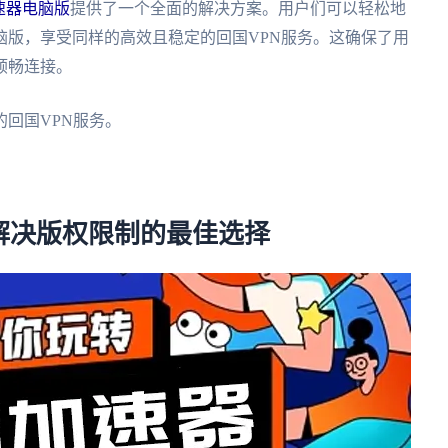
速器电脑版
提供了一个全面的解决方案。用户们可以轻松地
脑版，享受同样的高效且稳定的回国VPN服务。这确保了用
顺畅连接。
回国VPN服务。
。
。
解决版权限制的最佳选择