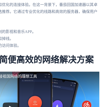
和优化的连接体验。在这一背景下，番茄回国加速器以其卓
选推荐。它通过专业优化的线路和高效的服务器，确保用户
的影视和音乐APP。
和掉线。
的访问体验。
简便高效的网络解决方案
连接祖国网络的理想工具