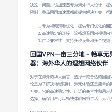
决这一问题。该加速器专为海外华人设计，提
限制，番茄回国加速器都能提供解决方案，帮
专为视频观看优化：提供专门优化的回国
高速稳定的连接：流畅观看国内视频内
广泛兼容性：支持多种设备和多个视频
回国VPN一亩三分地 – 畅
器：海外华人的理想网络伙伴
对于在海外的华人而言，选择一款合适的回国
论是为了解决地域限制、游戏体验还是简单的
方案。它的高速稳定性、广泛的兼容性和用户
选择，确保用户可以畅快体验网络生活，无论