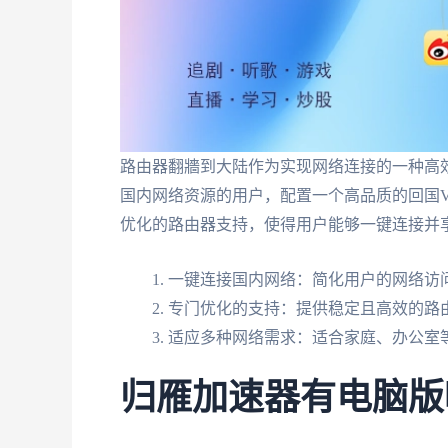
路由器翻牆到大陆作为实现网络连接的一种高
国内网络资源的用户，配置一个高品质的回国
优化的路由器支持，使得用户能够一键连接并
一键连接国内网络：简化用户的网络访
专门优化的支持：提供稳定且高效的路
适应多种网络需求：适合家庭、办公室
归雁加速器有电脑版