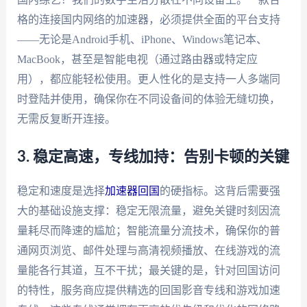
格的连接国内网络的加速器，必须提供全面的平台支持
——无论是Android手机、iPhone、Windows笔记本、
MacBook，甚至是智能电视（通过路由器或特定应
用），都应能轻松使用。更人性化的是支持一人多端同
时登陆并使用，确保你在不同设备间的体验无缝切换，
无需反复断开连接。
3. 稳定高速，专线加持：告别卡顿的关键
稳定和速度是选择
加速器回国
的硬指标。这背后需要强
大的基础设施支撑：稳定无限流量，避免关键时刻因流
量耗尽而降速的尴尬；智能流量分流技术，确保你的普
通网页浏览、邮件处理与高清视频播放、在线游戏的流
量能各行其道，互不干扰；最关键的是，针对回国访问
的特性，服务商应提供精选的回国影音专线和游戏加速