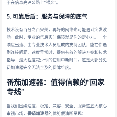
于在信息高速公路上“裸奔”。
5. 可靠后盾：服务与保障的底气
技术没有百分之百完美，再好的网络也可能遇到突发波
动。此时，专业的售后实时保障就是你的定心丸。一个
响应迅速、由专业技术人员组成的支持团队，能在你遇
到连接问题、速度异常时，提供有效的解决方案和技术
指导，最大程度减少你的使用中断时间。这是大部分免
费加速器完全无法企及的保障维度。
番茄加速器：值得信赖的“回家
专线”
当我们围绕速度、稳定、兼容、安全、服务这五大核心
审视市场，
番茄加速器
的优势便清晰呈现：