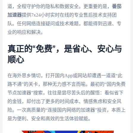
道，全程守护你的隐私和数据安全。更重要的是，
番茄
加速器
提供7x24小时实时在线的专业售后技术支持团
队。任何网络连接疑问或技术难题，都能得到迅速、专
业的响应和解决。
真正的“免费”，是省心、安心与
顺心
在海外思乡情切，打开国内App或网站却遭遇一道道“此
路不通”的关卡，那种无力感不言而喻。最初的“国内免费
节点加速器”搜索，往往是尝尽苦头后的醒悟：看似省下
的金钱，却付出了更多的时间成本、情感焦虑和安全风
险。一次高质量的“连接国内网络的加速器”投资，本质上
是为便利、安全和高效的生活体验赋能。