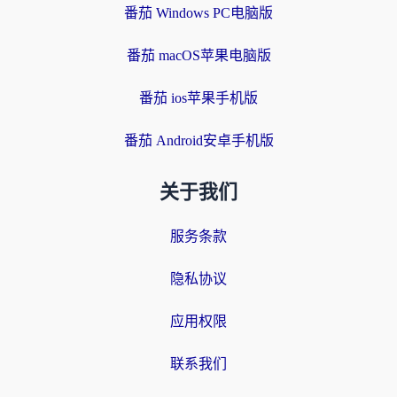
番茄 Windows PC电脑版
番茄 macOS苹果电脑版
番茄 ios苹果手机版
番茄 Android安卓手机版
关于我们
服务条款
隐私协议
应用权限
联系我们