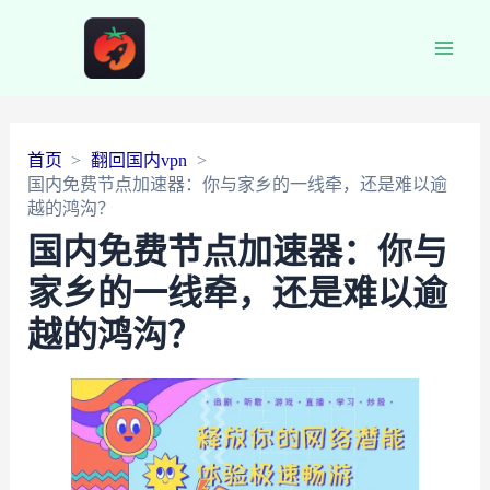
Main
Men
首页
翻回国内vpn
国内免费节点加速器：你与家乡的一线牵，还是难以逾
越的鸿沟？
国内免费节点加速器：你与
家乡的一线牵，还是难以逾
越的鸿沟？