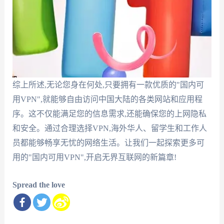
综上所述,无论您身在何处,只要拥有一款优质的"国内可
用VPN",就能够自由访问中国大陆的各类网站和应用程
序。这不仅能满足您的信息需求,还能确保您的上网隐私
和安全。通过合理选择VPN,海外华人、留学生和工作人
员都能够畅享无忧的网络生活。让我们一起探索更多可
用的"国内可用VPN",开启无界互联网的新篇章!
Spread the love