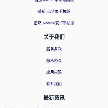
番茄 ios苹果手机版
番茄 Android安卓手机版
关于我们
服务条款
隐私协议
应用权限
联系我们
最新资讯