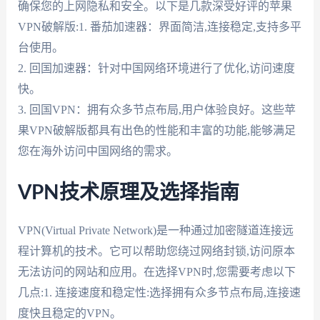
确保您的上网隐私和安全。以下是几款深受好评的苹果
VPN破解版:1. 番茄加速器：界面简洁,连接稳定,支持多平
台使用。
2. 回国加速器：针对中国网络环境进行了优化,访问速度
快。
3. 回国VPN：拥有众多节点布局,用户体验良好。这些苹
果VPN破解版都具有出色的性能和丰富的功能,能够满足
您在海外访问中国网络的需求。
VPN技术原理及选择指南
VPN(Virtual Private Network)是一种通过加密隧道连接远
程计算机的技术。它可以帮助您绕过网络封锁,访问原本
无法访问的网站和应用。在选择VPN时,您需要考虑以下
几点:1. 连接速度和稳定性:选择拥有众多节点布局,连接速
度快且稳定的VPN。