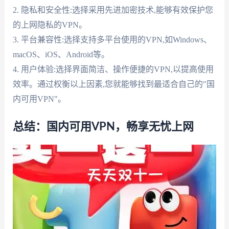
2. 隐私和安全性:选择采用先进加密技术,能够有效保护您
的上网隐私的VPN。
3. 平台兼容性:选择支持多平台使用的VPN,如Windows、
macOS、iOS、Android等。
4. 用户体验:选择界面简洁、操作便捷的VPN,以提高使用
效率。通过权衡以上因素,您就能够找到最适合自己的"国
内可用VPN"。
总结：国内可用VPN，畅享无忧上网