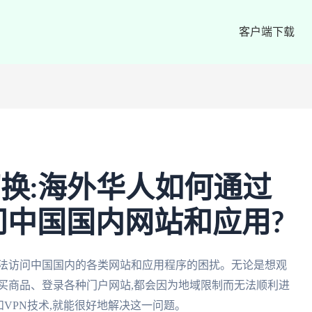
客户端下载
切换:海外华人如何通过
问中国国内网站和应用?
无法访问中国国内的各类网站和应用程序的困扰。无论是想观
买商品、登录各种门户网站,都会因为地域限制而无法顺利进
VPN技术,就能很好地解决这一问题。