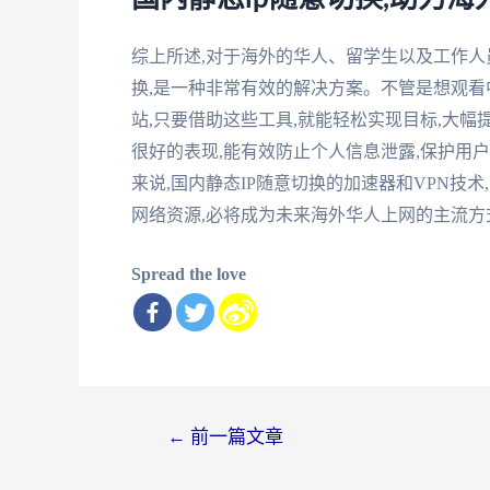
综上所述,对于海外的华人、留学生以及工作人员
换,是一种非常有效的解决方案。不管是想观看
站,只要借助这些工具,就能轻松实现目标,大
很好的表现,能有效防止个人信息泄露,保护用
来说,国内静态IP随意切换的加速器和VPN技
网络资源,必将成为未来海外华人上网的主流方
Spread the love
文
←
前一篇文章
章