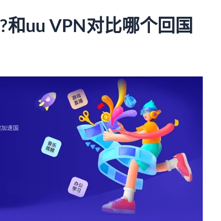
?和uu VPN对比哪个回国